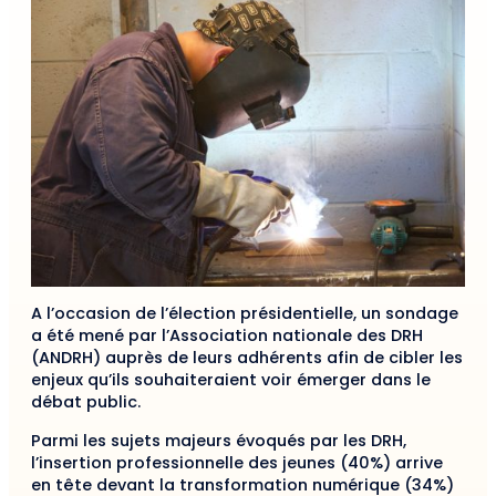
A l’occasion de l’élection présidentielle, un sondage
a été mené par l’Association nationale des DRH
(ANDRH) auprès de leurs adhérents afin de cibler les
enjeux qu’ils souhaiteraient voir émerger dans le
débat public.
Parmi les sujets majeurs évoqués par les DRH,
l’insertion professionnelle des jeunes (40%) arrive
en tête devant la transformation numérique (34%)