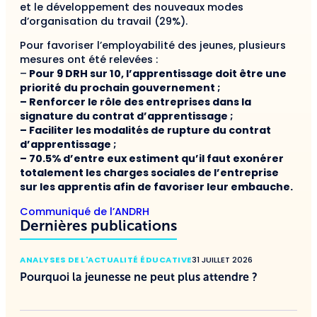
et le développement des nouveaux modes
d’organisation du travail (29%).
Pour favoriser l’employabilité des jeunes, plusieurs
mesures ont été relevées :
–
Pour 9 DRH sur 10, l’apprentissage doit être une
priorité du prochain gouvernement ;
– Renforcer le rôle des entreprises dans la
signature du contrat d’apprentissage ;
– Faciliter les modalités de rupture du contrat
d’apprentissage ;
– 70.5% d’entre eux estiment qu’il faut exonérer
totalement les charges sociales de l’entreprise
sur les apprentis afin de favoriser leur embauche.
Communiqué de l’ANDRH
Dernières publications
ANALYSES DE L'ACTUALITÉ ÉDUCATIVE
31 JUILLET 2026
Pourquoi la jeunesse ne peut plus attendre ?