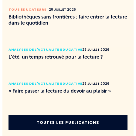
TOUS ÉDUCATEURS !
28 JUILLET 2026
Bibliothèques sans frontières : faire entrer la lecture
dans le quotidien
ANALYSES DE L'ACTUALITÉ ÉDUCATIVE
28 JUILLET 2026
L’été, un temps retrouvé pour la lecture ?
ANALYSES DE L'ACTUALITÉ ÉDUCATIVE
28 JUILLET 2026
« Faire passer la lecture du devoir au plaisir »
TOUTES LES PUBLICATIONS