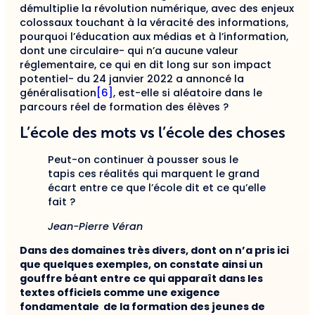
démultiplie la révolution numérique, avec des enjeux
colossaux touchant à la véracité des informations,
pourquoi l’éducation aux médias et à l’information,
dont une circulaire- qui n’a aucune valeur
réglementaire, ce qui en dit long sur son impact
potentiel- du 24 janvier 2022 a annoncé la
généralisation
[6]
, est-elle si aléatoire dans le
parcours réel de formation des élèves ?
L’école des mots vs l’école des choses
Peut-on continuer à pousser sous le
tapis ces réalités qui marquent le grand
écart entre ce que l’école dit et ce qu’elle
fait ?
Jean-Pierre Véran
Dans des domaines très divers, dont on n’a pris ici
que quelques exemples, on constate ainsi un
gouffre béant entre ce qui apparaît dans les
textes officiels comme une exigence
fondamentale de la formation des jeunes de