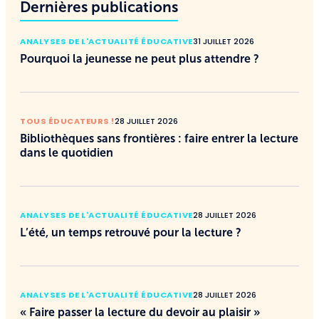
Dernières publications
ANALYSES DE L'ACTUALITÉ ÉDUCATIVE
31 JUILLET 2026
Pourquoi la jeunesse ne peut plus attendre ?
TOUS ÉDUCATEURS !
28 JUILLET 2026
Bibliothèques sans frontières : faire entrer la lecture
dans le quotidien
ANALYSES DE L'ACTUALITÉ ÉDUCATIVE
28 JUILLET 2026
L’été, un temps retrouvé pour la lecture ?
ANALYSES DE L'ACTUALITÉ ÉDUCATIVE
28 JUILLET 2026
« Faire passer la lecture du devoir au plaisir »