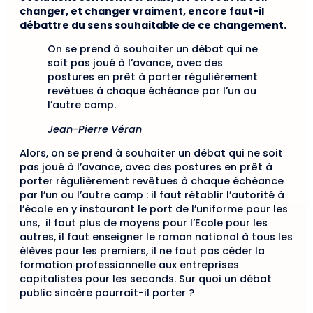
changer, et changer vraiment, encore faut-il
débattre du sens souhaitable de ce changement.
On se prend à souhaiter un débat qui ne
soit pas joué à l’avance, avec des
postures en prêt à porter régulièrement
revêtues à chaque échéance par l’un ou
l’autre camp.
Jean-Pierre Véran
Alors, on se prend à souhaiter un débat qui ne soit
pas joué à l’avance, avec des postures en prêt à
porter régulièrement revêtues à chaque échéance
par l’un ou l’autre camp : il faut rétablir l’autorité à
l’école en y instaurant le port de l’uniforme pour les
uns, il faut plus de moyens pour l’Ecole pour les
autres, il faut enseigner le roman national à tous les
élèves pour les premiers, il ne faut pas céder la
formation professionnelle aux entreprises
capitalistes pour les seconds. Sur quoi un débat
public sincère pourrait-il porter ?