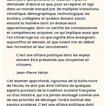
demander d’abord ce que, pour se repérer et agir
dans un monde marqué par de multiples transitions,
climatique, démographique, technologique, les
écoliers, collégiens et lycéens doivent savoir,
ensuite la manière dont on évalue leurs
apprentissages, dont on certifie les connaissances
et compétences acquises, ce qui implique aussi que
l’on s’interroge sur ce que signifie être enseignant
aujourd’hui et demain, et que soient mis en débat
leur formation et leur recrutement.
C’est une affaire politique dont les enjeux
doivent être présentés aux citoyennes et
citoyens.
Jean-Pierre Véran
Cet examen approfondi, rigoureux de la boîte noire
de l’école, ne doit pas être l’affaire de quelques
experts porteurs de la tradition scolaire française
ou d’un ministre, qui n’a jamais envisagé comme une
de ses priorités de déranger l’ordre institué des
savoirs scolaires. C’est une affaire politique dont