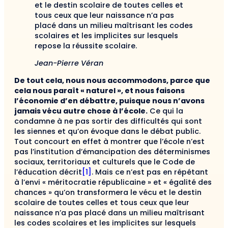
et le destin scolaire de toutes celles et
tous ceux que leur naissance n’a pas
placé dans un milieu maîtrisant les codes
scolaires et les implicites sur lesquels
repose la réussite scolaire.
Jean-Pierre Véran
De tout cela, nous nous accommodons, parce que
cela nous paraît « naturel », et nous faisons
l’économie d’en débattre, puisque nous n’avons
jamais vécu autre chose à l’école.
Ce qui la
condamne à ne pas sortir des difficultés qui sont
les siennes et qu’on évoque dans le débat public.
Tout concourt en effet à montrer que l’école n’est
pas l’institution d’émancipation des déterminismes
sociaux, territoriaux et culturels que le Code de
l’éducation décrit
[1]
. Mais ce n’est pas en répétant
à l’envi « méritocratie républicaine » et « égalité des
chances » qu’on transformera le vécu et le destin
scolaire de toutes celles et tous ceux que leur
naissance n’a pas placé dans un milieu maîtrisant
les codes scolaires et les implicites sur lesquels