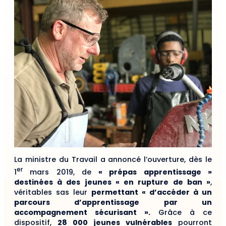
La ministre du Travail a annoncé l’ouverture, dès le
er
1
mars 2019, de
« prépas apprentissage »
destinées à des jeunes « en rupture de ban »
,
véritables sas leur
permettant « d’accéder à un
parcours d’apprentissage par un
accompagnement sécurisant ».
Grâce à ce
dispositif,
28 000 jeunes vulnérables
pourront