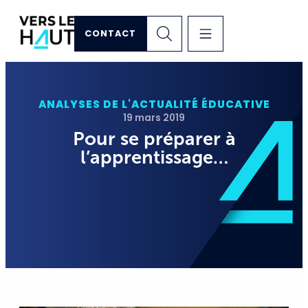
CONTACT
ANALYSES DE L'ACTUALITÉ ÉDUCATIVE
19 mars 2019
Pour se préparer à
l’apprentissage…