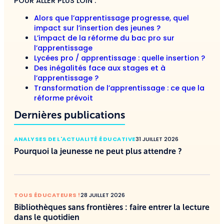
POUR ALLER PLUS LOIN :
Alors que l’apprentissage progresse, quel
impact sur l’insertion des jeunes ?
L’impact de la réforme du bac pro sur
l’apprentissage
Lycées pro / apprentissage : quelle insertion ?
Des inégalités face aux stages et à
l’apprentissage ?
Transformation de l’apprentissage : ce que la
réforme prévoit
Dernières publications
ANALYSES DE L'ACTUALITÉ ÉDUCATIVE
31 JUILLET 2026
Pourquoi la jeunesse ne peut plus attendre ?
TOUS ÉDUCATEURS !
28 JUILLET 2026
Bibliothèques sans frontières : faire entrer la lecture
dans le quotidien