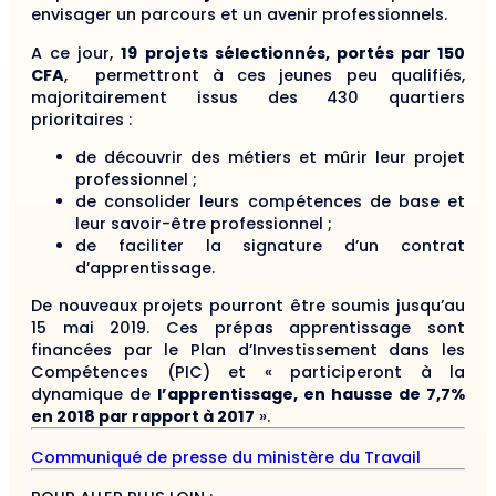
envisager un parcours et un avenir professionnels.
A ce jour,
19 projets sélectionnés, portés par 150
CFA
, permettront à ces jeunes peu qualifiés,
majoritairement issus des 430 quartiers
prioritaires :
de découvrir des métiers et mûrir leur projet
professionnel ;
de consolider leurs compétences de base et
leur savoir-être professionnel ;
de faciliter la signature d’un contrat
d’apprentissage.
De nouveaux projets pourront être soumis jusqu’au
15 mai 2019. Ces prépas apprentissage sont
financées par le Plan d’Investissement dans les
Compétences (PIC) et « participeront à la
dynamique de
l’apprentissage, en hausse de 7,7%
en 2018 par rapport à 2017
».
Communiqué de presse du ministère du Travail