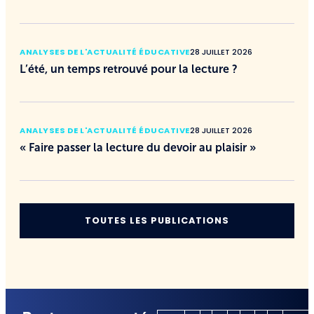
ANALYSES DE L'ACTUALITÉ ÉDUCATIVE
28 JUILLET 2026
L’été, un temps retrouvé pour la lecture ?
ANALYSES DE L'ACTUALITÉ ÉDUCATIVE
28 JUILLET 2026
« Faire passer la lecture du devoir au plaisir »
TOUTES LES PUBLICATIONS