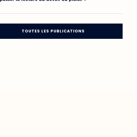
TOUTES LES PUBLICATIONS