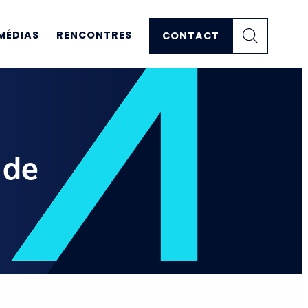
MÉDIAS
RENCONTRES
CONTACT
 de