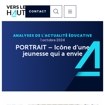
CONTACT
ANALYSES DE L'ACTUALITÉ ÉDUCATIVE
1 octobre 2024
PORTRAIT – Icône d’une
jeunesse qui a envie