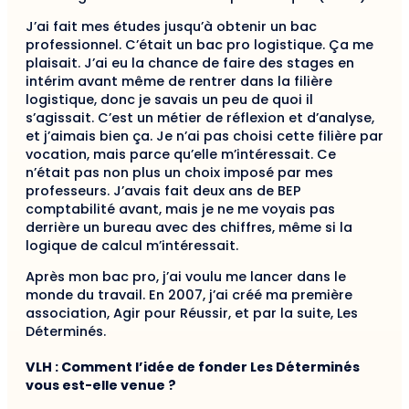
J’ai fait mes études jusqu’à obtenir un bac
professionnel. C’était un bac pro logistique. Ça me
plaisait. J’ai eu la chance de faire des stages en
intérim avant même de rentrer dans la filière
logistique, donc je savais un peu de quoi il
s’agissait. C’est un métier de réflexion et d’analyse,
et j’aimais bien ça. Je n’ai pas choisi cette filière par
vocation, mais parce qu’elle m’intéressait. Ce
n’était pas non plus un choix imposé par mes
professeurs. J’avais fait deux ans de BEP
comptabilité avant, mais je ne me voyais pas
derrière un bureau avec des chiffres, même si la
logique de calcul m’intéressait.
Après mon bac pro, j’ai voulu me lancer dans le
monde du travail. En 2007, j’ai créé ma première
association, Agir pour Réussir, et par la suite, Les
Déterminés.
VLH : Comment l’idée de fonder Les Déterminés
vous est-elle venue ?