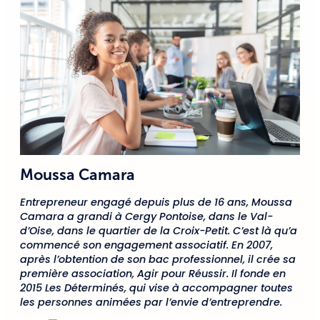
Moussa Camara
Entrepreneur engagé depuis plus de 16 ans, Moussa
Camara a grandi à Cergy Pontoise, dans le Val-
d’Oise, dans le quartier de la Croix-Petit. C’est là qu’a
commencé son engagement associatif. En 2007,
après l’obtention de son bac professionnel, il crée sa
première association, Agir pour Réussir. Il fonde en
2015 Les Déterminés, qui vise à accompagner toutes
les personnes animées par l’envie d’entreprendre.