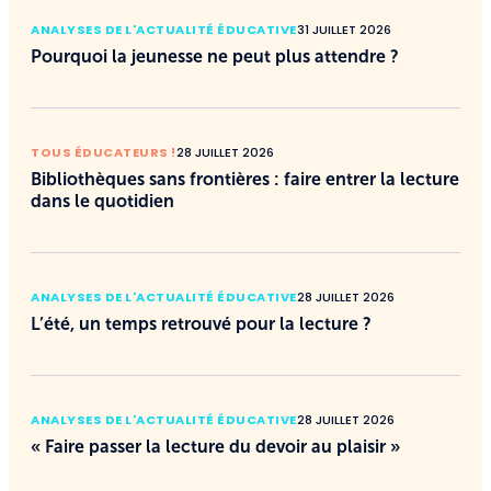
ANALYSES DE L'ACTUALITÉ ÉDUCATIVE
31 JUILLET 2026
Pourquoi la jeunesse ne peut plus attendre ?
TOUS ÉDUCATEURS !
28 JUILLET 2026
Bibliothèques sans frontières : faire entrer la lecture
dans le quotidien
ANALYSES DE L'ACTUALITÉ ÉDUCATIVE
28 JUILLET 2026
L’été, un temps retrouvé pour la lecture ?
ANALYSES DE L'ACTUALITÉ ÉDUCATIVE
28 JUILLET 2026
« Faire passer la lecture du devoir au plaisir »