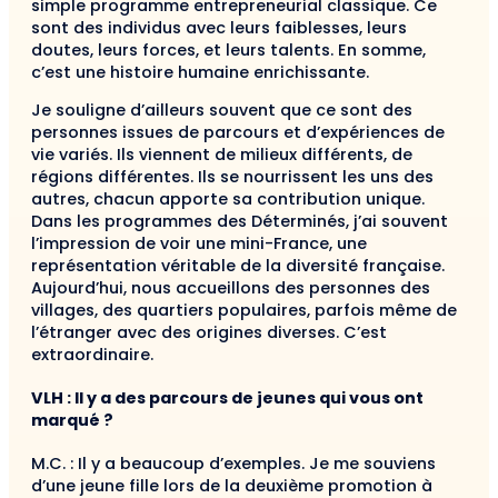
simple programme entrepreneurial classique. Ce
sont des individus avec leurs faiblesses, leurs
doutes, leurs forces, et leurs talents. En somme,
c’est une histoire humaine enrichissante.
Je souligne d’ailleurs souvent que ce sont des
personnes issues de parcours et d’expériences de
vie variés. Ils viennent de milieux différents, de
régions différentes. Ils se nourrissent les uns des
autres, chacun apporte sa contribution unique.
Dans les programmes des Déterminés, j’ai souvent
l’impression de voir une mini-France, une
représentation véritable de la diversité française.
Aujourd’hui, nous accueillons des personnes des
villages, des quartiers populaires, parfois même de
l’étranger avec des origines diverses. C’est
extraordinaire.
VLH : Il y a des parcours de jeunes qui vous ont
marqué ?
M.C. : Il y a beaucoup d’exemples. Je me souviens
d’une jeune fille lors de la deuxième promotion à