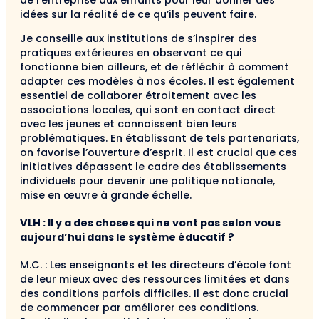
idées sur la réalité de ce qu’ils peuvent faire.
Je conseille aux institutions de s’inspirer des
pratiques extérieures en observant ce qui
fonctionne bien ailleurs, et de réfléchir à comment
adapter ces modèles à nos écoles. Il est également
essentiel de collaborer étroitement avec les
associations locales, qui sont en contact direct
avec les jeunes et connaissent bien leurs
problématiques. En établissant de tels partenariats,
on favorise l’ouverture d’esprit. Il est crucial que ces
initiatives dépassent le cadre des établissements
individuels pour devenir une politique nationale,
mise en œuvre à grande échelle.
VLH : Il y a des choses qui ne vont pas selon vous
aujourd’hui dans le système éducatif ?
M.C. : Les enseignants et les directeurs d’école font
de leur mieux avec des ressources limitées et dans
des conditions parfois difficiles. Il est donc crucial
de commencer par améliorer ces conditions.