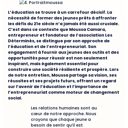
L’éducation se trouve à un carrefour décisif. La
nécessité de former des jeunes prêts à affronter
les défis du 21e siècle n’a jamais été aussi cruciale.
C’est dans ce contexte que Moussa Camara,
entrepreneur et fondateur de l’association Les
Déterminés, se distingue par son approche de
l’éducation et de l’entrepreneuriat. Son
engagement à fournir aux jeunes des outils et des
opportunités pour réussir est non seulement
inspirant, mais également essentiel pour
construire une société résiliente et prospère. Lors
de notre entretien, Moussa partage sa vision, ses
réussites et ses projets futurs, offrant un regard
sur l’avenir de l’éducation et l’importance de
l’entrepreneuriat comme moteur de changement
social.
Les relations humaines sont au
cœur de notre approche. Nous
croyons que chaque jeune a
besoin de sentir qu’il est