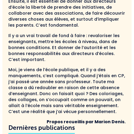
Ensuite, il est essentiel de donner aux directeurs
d’école la liberté de prendre des initiatives, de
collaborer avec des associations, de faire découvrir
diverses choses aux élèves, et surtout d’impliquer
les parents. C’est fondamental.
Il y a un vrai travail de fond à faire : revaloriser les
enseignants, mettre les écoles à niveau, dans de
bonnes conditions. Et donner de l’autorité et les
bonnes responsabilités aux directeurs d’écoles.
C’est important.
Moi, je viens de l’école publique, et il y a des
manquements, c’est compliqué. Quand j’étais en CP,
j’ai passé une année sans professeur. Toute ma
classe a dû redoubler en raison de cette absence
d’enseignant. Donc on faisait quoi ? Des coloriages,
des collages, on s’occupait comme on pouvait, on
allait à l’école mais sans véritable enseignement.
C’est une réalité que j’ai vécue personnellement.
Propos recueillis par Marion Denis.
Dernières publications