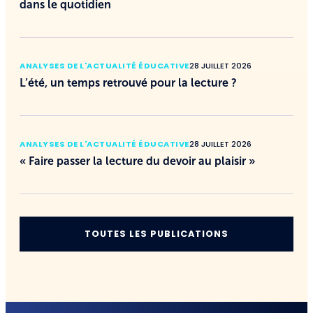
dans le quotidien
ANALYSES DE L'ACTUALITÉ ÉDUCATIVE
28 JUILLET 2026
L’été, un temps retrouvé pour la lecture ?
ANALYSES DE L'ACTUALITÉ ÉDUCATIVE
28 JUILLET 2026
« Faire passer la lecture du devoir au plaisir »
TOUTES LES PUBLICATIONS