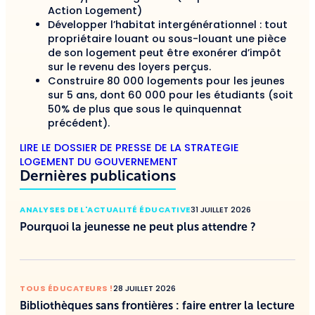
Action Logement)
Développer l’habitat intergénérationnel : tout
propriétaire louant ou sous-louant une pièce
de son logement peut être exonérer d’impôt
sur le revenu des loyers perçus.
Construire 80 000 logements pour les jeunes
sur 5 ans, dont 60 000 pour les étudiants (soit
50% de plus que sous le quinquennat
précédent).
LIRE LE DOSSIER DE PRESSE DE LA STRATEGIE
LOGEMENT DU GOUVERNEMENT
Dernières publications
ANALYSES DE L'ACTUALITÉ ÉDUCATIVE
31 JUILLET 2026
Pourquoi la jeunesse ne peut plus attendre ?
TOUS ÉDUCATEURS !
28 JUILLET 2026
Bibliothèques sans frontières : faire entrer la lecture