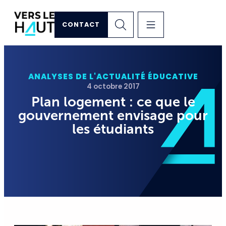
CONTACT
ANALYSES DE L'ACTUALITÉ ÉDUCATIVE
4 octobre 2017
Plan logement : ce que le
gouvernement envisage pour
les étudiants