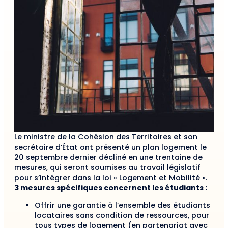
Le ministre de la Cohésion des Territoires et son
secrétaire d’État ont présenté un plan logement le
20 septembre dernier décliné en une trentaine de
mesures, qui seront soumises au travail législatif
pour s’intégrer dans la loi « Logement et Mobilité ».
3 mesures spécifiques concernent les étudiants :
Offrir une garantie à l’ensemble des étudiants
locataires sans condition de ressources, pour
tous types de logement (en partenariat avec