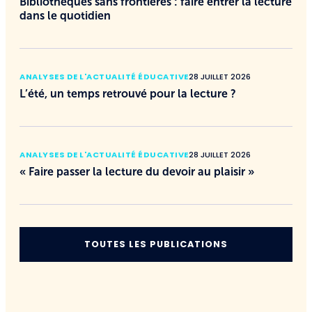
Bibliothèques sans frontières : faire entrer la lecture
dans le quotidien
ANALYSES DE L'ACTUALITÉ ÉDUCATIVE
28 JUILLET 2026
L’été, un temps retrouvé pour la lecture ?
ANALYSES DE L'ACTUALITÉ ÉDUCATIVE
28 JUILLET 2026
« Faire passer la lecture du devoir au plaisir »
TOUTES LES PUBLICATIONS