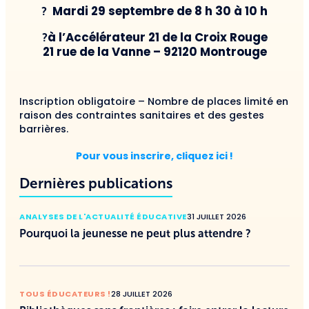
Mardi 29 septembre de 8 h 30 à 10 h
?
à l’Accélérateur 21 de la Croix Rouge
?
21 rue de la Vanne – 92120 Montrouge
Inscription obligatoire – Nombre de places limité en
raison des contraintes sanitaires et des gestes
barrières.
Pour vous inscrire, cliquez ici !
Dernières publications
ANALYSES DE L'ACTUALITÉ ÉDUCATIVE
31 JUILLET 2026
Pourquoi la jeunesse ne peut plus attendre ?
TOUS ÉDUCATEURS !
28 JUILLET 2026