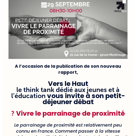
A l’occasion de la publication de son nouveau
rapport,
Vers le Haut
le think tank dédié aux jeunes et à
vous invite à
son petit-
l’éducation
déjeuner débat
Vivre le parrainage de proximité
?
Le parrainage de proximité est relativement peu
connu en France. Comment passer à la vitesse