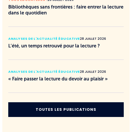
Bibliothèques sans frontières : faire entrer la lecture
dans le quotidien
ANALYSES DE L'ACTUALITÉ ÉDUCATIVE
28 JUILLET 2026
L’été, un temps retrouvé pour la lecture ?
ANALYSES DE L'ACTUALITÉ ÉDUCATIVE
28 JUILLET 2026
« Faire passer la lecture du devoir au plaisir »
TOUTES LES PUBLICATIONS