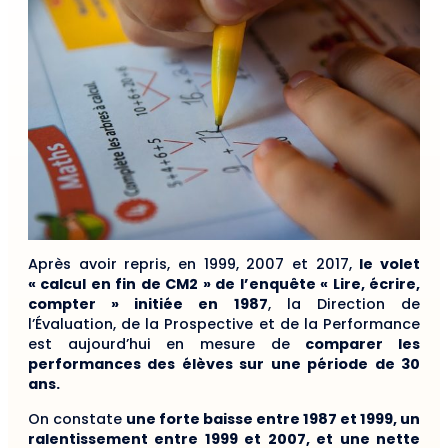
Après avoir repris, en 1999, 2007 et 2017,
le volet
« calcul en fin de CM2 » de l’enquête « Lire, écrire,
compter » initiée en 1987
, la Direction de
l’Évaluation, de la Prospective et de la Performance
est aujourd’hui en mesure de
comparer les
performances des élèves sur une période de 30
ans.
On constate
une forte baisse entre 1987 et 1999, un
ralentissement entre 1999 et 2007, et une nette