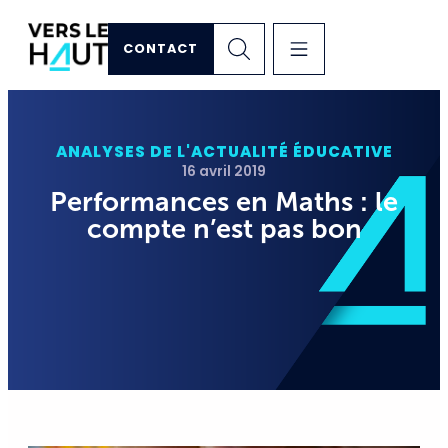
CONTACT
ANALYSES DE L'ACTUALITÉ ÉDUCATIVE
16 avril 2019
Performances en Maths : le
compte n’est pas bon