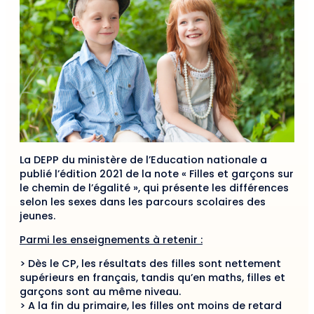
La DEPP du ministère de l’Education nationale a
publié l’édition 2021 de la note « Filles et garçons sur
le chemin de l’égalité », qui présente les différences
selon les sexes dans les parcours scolaires des
jeunes.
Parmi les enseignements à retenir :
> Dès le CP, les résultats des filles sont nettement
supérieurs en français, tandis qu’en maths, filles et
garçons sont au même niveau.
> A la fin du primaire, les filles ont moins de retard