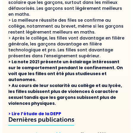
scolaire que les garçons, surtout dans les milieux
défavorisés. Les garçons sont légèrement meilleurs
en maths.
> La meilleure réussite des files se confirme au
collège, notamment au brevet, même si les garçons
restent légèrement meilleurs en maths.
> Après le collège, les filles vont davantage en filière
générale, les garçons davantage en filière
technologique et pro. Les filles sont davantage
présentes dans l’enseignement supérieur.
> La note 2021 présente un éclairage intéressant
sur le comportement pendant le confinement. On
voit que les filles ont été plus studieuses et
autonomes.
> Au cours de leur scolarité au collège et au lycée,
les filles subissent plus de violences à caractère
sexuel tandis que les garçons subissent plus de
violences physiques.
> Lire l’étude de la DEPP
Dernières publications