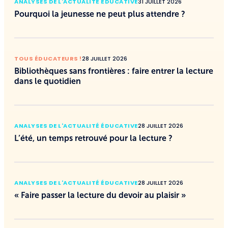
ANALYSES DE L'ACTUALITÉ ÉDUCATIVE
31 JUILLET 2026
Pourquoi la jeunesse ne peut plus attendre ?
TOUS ÉDUCATEURS !
28 JUILLET 2026
Bibliothèques sans frontières : faire entrer la lecture
dans le quotidien
ANALYSES DE L'ACTUALITÉ ÉDUCATIVE
28 JUILLET 2026
L’été, un temps retrouvé pour la lecture ?
ANALYSES DE L'ACTUALITÉ ÉDUCATIVE
28 JUILLET 2026
« Faire passer la lecture du devoir au plaisir »