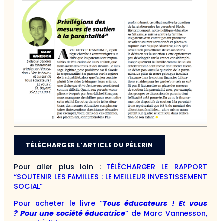
TÉLÉCHARGER L’ARTICLE DU PÈLERIN
Pour aller plus loin :
TÉLÉCHARGER LE RAPPORT
“SOUTENIR LES FAMILLES : LE MEILLEUR INVESTISSEMENT
SOCIAL”
Pour acheter le livre “
Tous éducateurs ! Et vous
? Pour une société éducatrice
” de Marc Vannesson,