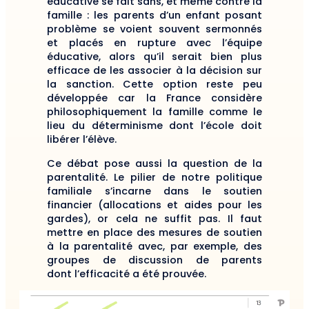
éducative se fait sans, et même contre la
famille : les parents d’un enfant posant
problème se voient souvent sermonnés
et placés en rupture avec l’équipe
éducative, alors qu’il serait bien plus
efficace de les associer à la décision sur
la sanction. Cette option reste peu
développée car la France considère
philosophiquement la famille comme le
lieu du déterminisme dont l’école doit
libérer l’élève.
Ce débat pose aussi la question de la
parentalité. Le pilier de notre politique
familiale s’incarne dans le soutien
financier (allocations et aides pour les
gardes), or cela ne suffit pas. Il faut
mettre en place des mesures de soutien
à la parentalité avec, par exemple, des
groupes de discussion de parents
dont l’efficacité a été prouvée.