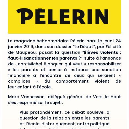
Le magazine hebdomadaire Pèlerin paru le jeudi 24
janvier 2019, dans son dossier “Le Débat”, par Félicité
de Maupeou, posait la question “
Élèves violents :
faut-il sanctionner les parents ?
” suite à l’annonce
de Jean-Michel Blanquer qui veut « responsabiliser
» les parents et pense à instaurer une sanction
financière à l’encontre de ceux qui seraient «
complices » du comportement violent de
leur enfant à l’école.
Marc Vannesson, délégué général de Vers le Haut
s’est exprimé sur le sujet :
Plus profondément, ce débat soulève la
question de la relation entre les parents
et l’école. Historiquement, notre politique