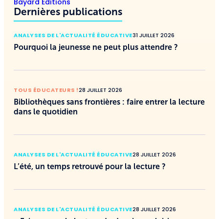
Bayard Éditions
Dernières publications
ANALYSES DE L'ACTUALITÉ ÉDUCATIVE
31 JUILLET 2026
Pourquoi la jeunesse ne peut plus attendre ?
TOUS ÉDUCATEURS !
28 JUILLET 2026
Bibliothèques sans frontières : faire entrer la lecture
dans le quotidien
ANALYSES DE L'ACTUALITÉ ÉDUCATIVE
28 JUILLET 2026
L’été, un temps retrouvé pour la lecture ?
ANALYSES DE L'ACTUALITÉ ÉDUCATIVE
28 JUILLET 2026