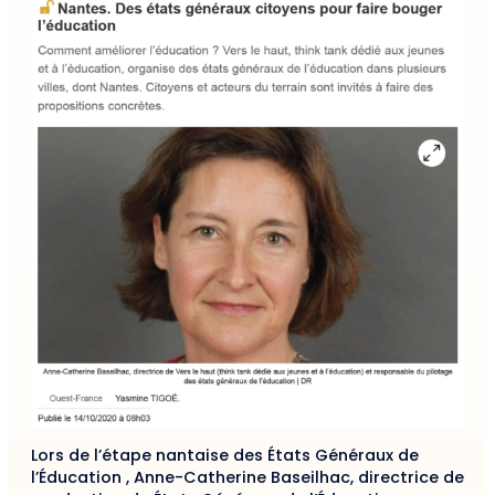
Lors de l’étape nantaise des États Généraux de
l’Éducation , Anne-Catherine Baseilhac, directrice de