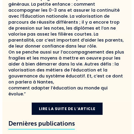
généraux. La petite enfance : comment
accompagner les 0-3 ans et assurer la continuité
avec l’Éducation nationale. La valorisation de
parcours de réussite différents ; il y a encore trop
de pression sur les notes, les diplômes et l’on ne
valorise pas assez les filières courtes. La
parentalité, car c’est important d’aider les parents,
de leur donner confiance dans leur rôle.
On se penche aussi sur l’accompagnement des plus
fragiles et les moyens à mettre en oeuvre pour les
aider à bien démarrer dans la vie. Autres défis : la
valorisation des métiers de l’éducation et la
gouvernance du système éducatif. Et, c’est ce dont
on parlera à Nantes,
comment adapter l’éducation au monde qui
évolue.”
LIRE LA SUITE DE L’ARTICLE
Dernières publications