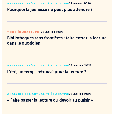
ANALYSES DE L'ACTUALITÉ ÉDUCATIVE
31 JUILLET 2026
Pourquoi la jeunesse ne peut plus attendre ?
TOUS ÉDUCATEURS !
28 JUILLET 2026
Bibliothèques sans frontières : faire entrer la lecture
dans le quotidien
ANALYSES DE L'ACTUALITÉ ÉDUCATIVE
28 JUILLET 2026
L’été, un temps retrouvé pour la lecture ?
ANALYSES DE L'ACTUALITÉ ÉDUCATIVE
28 JUILLET 2026
« Faire passer la lecture du devoir au plaisir »