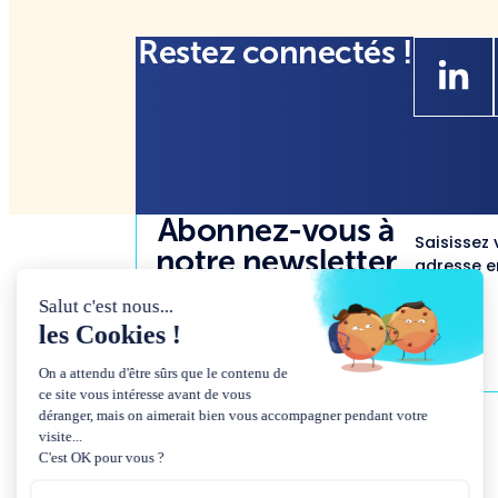
Restez connectés !
Abonnez-vous à
Saisissez 
notre newsletter
adresse em