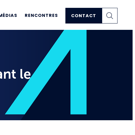
MÉDIAS
RENCONTRES
CONTACT
nt le