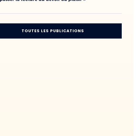
TOUTES LES PUBLICATIONS