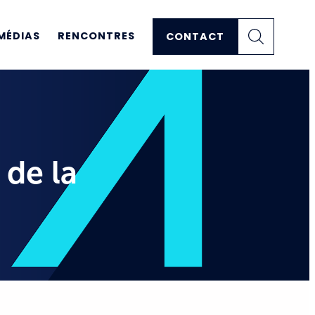
MÉDIAS
RENCONTRES
CONTACT
 de la