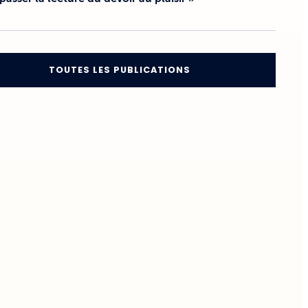
TOUTES LES PUBLICATIONS