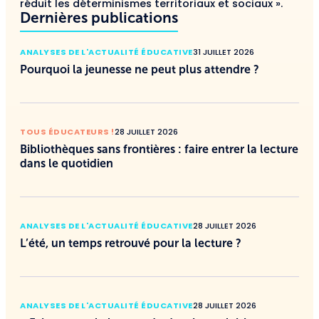
réduit les déterminismes territoriaux et sociaux ».
Dernières publications
ANALYSES DE L'ACTUALITÉ ÉDUCATIVE
31 JUILLET 2026
Pourquoi la jeunesse ne peut plus attendre ?
TOUS ÉDUCATEURS !
28 JUILLET 2026
Bibliothèques sans frontières : faire entrer la lecture
dans le quotidien
ANALYSES DE L'ACTUALITÉ ÉDUCATIVE
28 JUILLET 2026
L’été, un temps retrouvé pour la lecture ?
ANALYSES DE L'ACTUALITÉ ÉDUCATIVE
28 JUILLET 2026