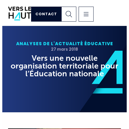
CONTACT
ANALYSES DE L'ACTUALITÉ ÉDUCATIVE
27 mars 2018
Vers une nouvelle
organisation territoriale pour
l’Éducation nationale