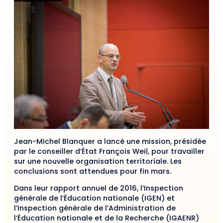
Jean-Michel Blanquer a lancé une mission, présidée
par le conseiller d’État François Weil, pour travailler
sur une nouvelle organisation territoriale. Les
conclusions sont attendues pour fin mars.
Dans leur rapport annuel de 2016, l’Inspection
générale de l’Éducation nationale (IGEN) et
l’Inspection générale de l’Administration de
l’Éducation nationale et de la Recherche (IGAENR)