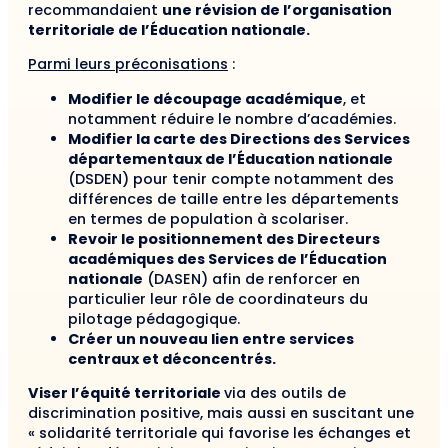
recommandaient
une révision de l’organisation
territoriale de l’Éducation nationale.
Parmi leurs préconisations
:
Modifier le découpage académique
, et
notamment réduire le nombre d’académies.
Modifier la carte des Directions des Services
départementaux de l’Éducation nationale
(DSDEN) pour tenir compte notamment des
différences de taille entre les départements
en termes de population à scolariser.
Revoir le positionnement des Directeurs
académiques des Services de l’Éducation
nationale
(DASEN) afin de renforcer en
particulier leur rôle de coordinateurs du
pilotage pédagogique.
Créer un nouveau lien entre services
centraux et déconcentrés.
Viser l’équité territoriale
via des outils de
discrimination positive, mais aussi en suscitant une
« solidarité territoriale qui favorise les échanges et