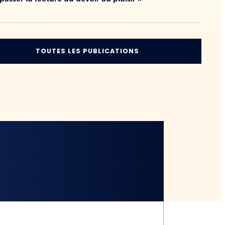
TOUTES LES PUBLICATIONS