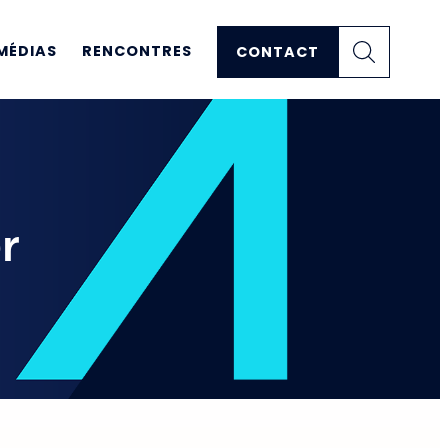
MÉDIAS
RENCONTRES
CONTACT
r