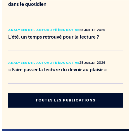
dans le quotidien
ANALYSES DE L'ACTUALITÉ ÉDUCATIVE
28 JUILLET 2026
L’été, un temps retrouvé pour la lecture ?
ANALYSES DE L'ACTUALITÉ ÉDUCATIVE
28 JUILLET 2026
« Faire passer la lecture du devoir au plaisir »
TOUTES LES PUBLICATIONS