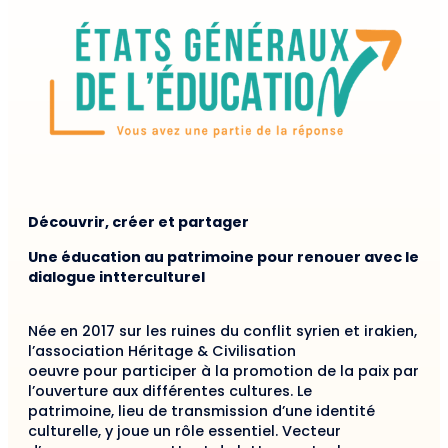
Découvrir, créer et partager
Une éducation au patrimoine pour renouer avec le
dialogue intterculturel
Née en 2017 sur les ruines du conflit syrien et irakien,
l’association Héritage & Civilisation
oeuvre pour participer à la promotion de la paix par
l’ouverture aux différentes cultures. Le
patrimoine, lieu de transmission d’une identité
culturelle, y joue un rôle essentiel. Vecteur