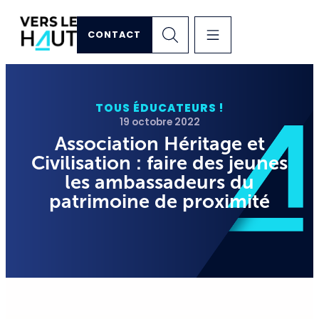
CONTACT
TOUS ÉDUCATEURS !
19 octobre 2022
Association Héritage et
Civilisation : faire des jeunes
les ambassadeurs du
patrimoine de proximité