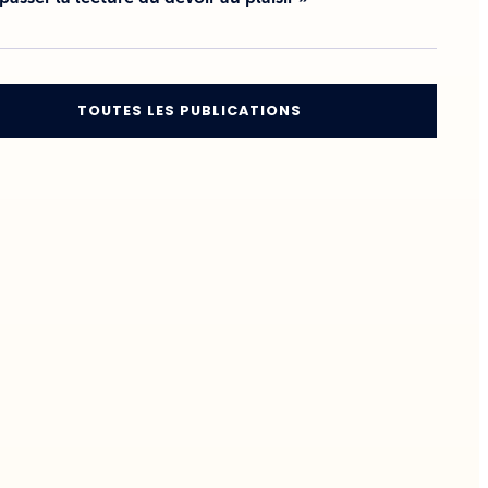
TOUTES LES PUBLICATIONS