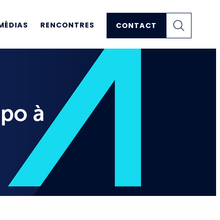
MÉDIAS
RENCONTRES
CONTACT
mpo à