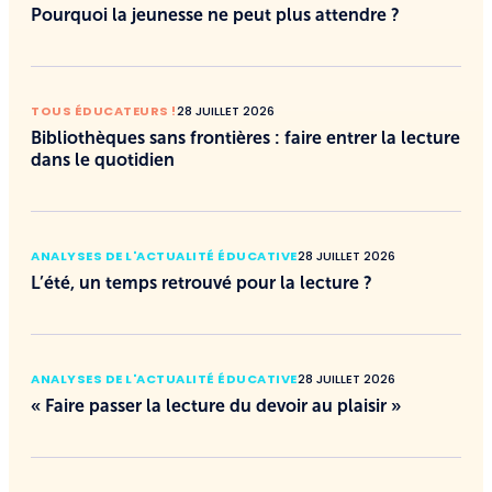
Pourquoi la jeunesse ne peut plus attendre ?
TOUS ÉDUCATEURS !
28 JUILLET 2026
Bibliothèques sans frontières : faire entrer la lecture
dans le quotidien
ANALYSES DE L'ACTUALITÉ ÉDUCATIVE
28 JUILLET 2026
L’été, un temps retrouvé pour la lecture ?
ANALYSES DE L'ACTUALITÉ ÉDUCATIVE
28 JUILLET 2026
« Faire passer la lecture du devoir au plaisir »