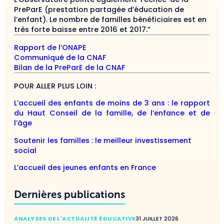
PreParE (prestation partagée d’éducation de
l’enfant). Le nombre de familles bénéficiaires est en
très forte baisse entre 2016 et 2017.”
Rapport de l’ONAPE
Communiqué de la CNAF
Bilan de la PreParE de la CNAF
POUR ALLER PLUS LOIN :
L’accueil des enfants de moins de 3 ans : le rapport
du Haut Conseil de la famille, de l’enfance et de
l’âge
Soutenir les familles : le meilleur investissement
social
L’accueil des jeunes enfants en France
Dernières publications
ANALYSES DE L'ACTUALITÉ ÉDUCATIVE
31 JUILLET 2026