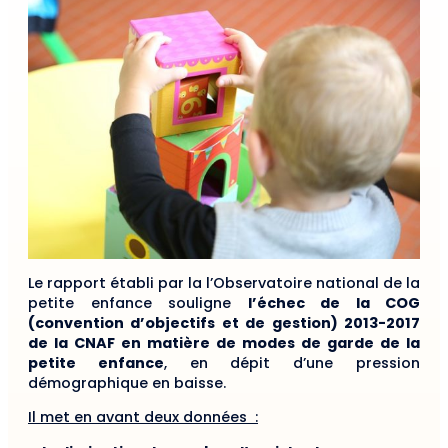
Le rapport établi par la l’Observatoire national de la
petite enfance souligne
l’échec de la COG
(convention d’objectifs et de gestion) 2013-2017
de la CNAF en matière de modes de garde de la
petite enfance
, en dépit d’une pression
démographique en baisse.
Il met en avant deux données :