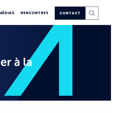
MÉDIAS
RENCONTRES
CONTACT
er à la