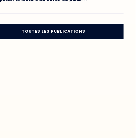
TOUTES LES PUBLICATIONS