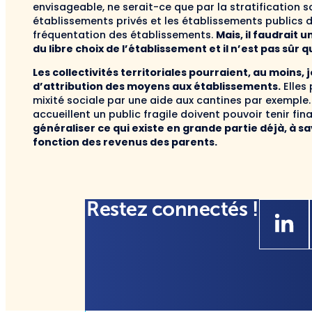
envisageable, ne serait-ce que par la stratification so
établissements privés et les établissements publics d
fréquentation des établissements.
Mais, il faudrait 
du libre choix de l’établissement et il n’est pas sûr 
Les collectivités territoriales pourraient, au moins
d’attribution des moyens aux établissements.
Elles
mixité sociale par une aide aux cantines par exemple.
accueillent un public fragile doivent pouvoir tenir fi
généraliser ce qui existe en grande partie déjà, à s
fonction des revenus des parents.
Restez connectés !