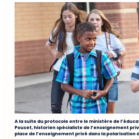
A la suite du protocole entre le ministère de l’édu
Poucet, historien spécialiste de l’enseignement priv
place de l’enseignement privé dans la polarisation 