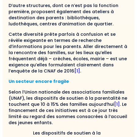
D’autre structures, dont ce n’est pas la fonction
première, proposent également des ateliers à
destination des parents : bibliothèques,
ludothèques, centres d’animation de quartier.
Cette diversité prête parfois à confusion et se
révèle exigeante en termes de recherche
d’informations pour les parents. Aller directement à
la rencontre des familles, sur les lieux qu’elles
fréquentent déjà – crèches, écoles, mairie – est une
exigence qu’elles formulaient clairement dans
l’enquête de la CNAF de 2016
[1]
.
Un secteur encore fragile
Selon l’Union nationale des associations familiales
(UNAF), les dispositifs de soutien à la parentalité ne
touchent que 10 à 15% des familles aujourd’hui
[1]
. Le
financement de ces initiatives est à ce jour très
limité au regard des sommes consacrées à l’accueil
des jeunes enfants.
Les dispositifs de soutien à la