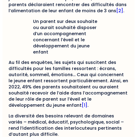
parents déclaraient rencontrer des difficultés dans
l’alimentation de leur enfant de moins de 3 ans
[2]
.
Un parent sur deux souhaite
ou aurait souhaité disposer
d’un accompagnement
concernant l’éveil et le
développement du jeune
enfant
Au fil des enquêtes, les sujets qui suscitent des
difficultés pour les familles ressortent : écrans,
autorité, sommeil, émotions… Ceux qui concernent
le jeune enfant ressortent particulièrement. Ainsi, en
2022, 49% des parents souhaitaient ou auraient
souhaité recevoir de l’aide dans l’accompagnement
de leur rôle de parent sur l’éveil et le
développement du jeune enfant
[1]
.
La diversité des besoins relevant de domaines
variés – médical, éducatif, psychologique, social –
rend l’identification des interlocuteurs pertinents
d’autant plus difficile.