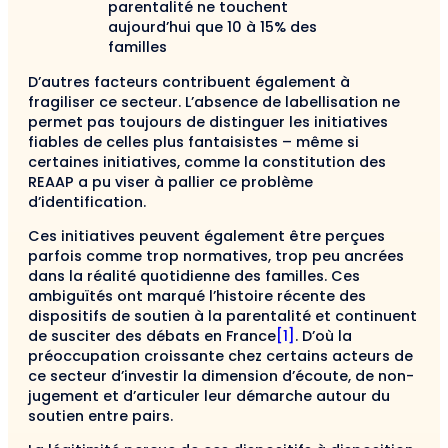
parentalité ne touchent
aujourd’hui que 10 à 15% des
familles
D’autres facteurs contribuent également à
fragiliser ce secteur. L’absence de labellisation ne
permet pas toujours de distinguer les initiatives
fiables de celles plus fantaisistes – même si
certaines initiatives, comme la constitution des
REAAP a pu viser à pallier ce problème
d’identification.
Ces initiatives peuvent également être perçues
parfois comme trop normatives, trop peu ancrées
dans la réalité quotidienne des familles. Ces
ambiguïtés ont marqué l’histoire récente des
dispositifs de soutien à la parentalité et continuent
de susciter des débats en France
[1]
. D’où la
préoccupation croissante chez certains acteurs de
ce secteur d’investir la dimension d’écoute, de non-
jugement et d’articuler leur démarche autour du
soutien entre pairs.