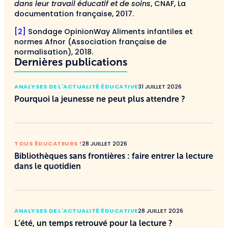
dans leur travail éducatif et de soins
, CNAF, La
documentation française, 2017.
[2]
Sondage OpinionWay Aliments infantiles et
normes Afnor (Association française de
normalisation), 2018.
Dernières publications
ANALYSES DE L'ACTUALITÉ ÉDUCATIVE
31 JUILLET 2026
Pourquoi la jeunesse ne peut plus attendre ?
TOUS ÉDUCATEURS !
28 JUILLET 2026
Bibliothèques sans frontières : faire entrer la lecture
dans le quotidien
ANALYSES DE L'ACTUALITÉ ÉDUCATIVE
28 JUILLET 2026
L’été, un temps retrouvé pour la lecture ?