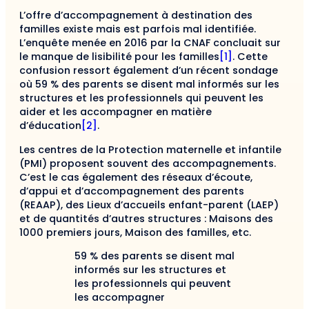
L’offre d’accompagnement à destination des
familles existe mais est parfois mal identifiée.
L’enquête menée en 2016 par la CNAF concluait sur
le manque de lisibilité pour les familles
[1]
. Cette
confusion ressort également d’un récent sondage
où 59 % des parents se disent mal informés sur les
structures et les professionnels qui peuvent les
aider et les accompagner en matière
d’éducation
[2]
.
Les centres de la Protection maternelle et infantile
(PMI) proposent souvent des accompagnements.
C’est le cas également des réseaux d’écoute,
d’appui et d’accompagnement des parents
(REAAP), des Lieux d’accueils enfant-parent (LAEP)
et de quantités d’autres structures : Maisons des
1000 premiers jours, Maison des familles, etc.
59 % des parents se disent mal
informés sur les structures et
les professionnels qui peuvent
les accompagner