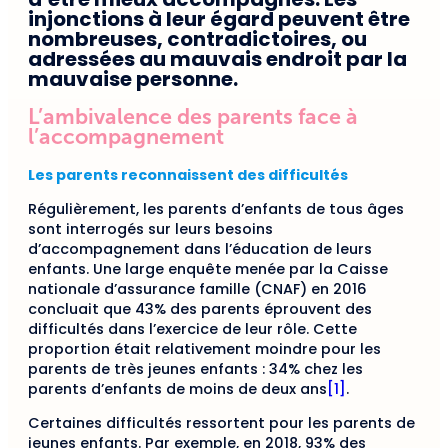
injonctions à leur égard peuvent être
nombreuses, contradictoires, ou
adressées au mauvais endroit par la
mauvaise personne.
L’ambivalence des parents face à
l’accompagnement
Les parents reconnaissent des difficultés
Régulièrement, les parents d’enfants de tous âges
sont interrogés sur leurs besoins
d’accompagnement dans l’éducation de leurs
enfants. Une large enquête menée par la Caisse
nationale d’assurance famille (CNAF) en 2016
concluait que 43% des parents éprouvent des
difficultés dans l’exercice de leur rôle. Cette
proportion était relativement moindre pour les
parents de très jeunes enfants : 34% chez les
parents d’enfants de moins de deux ans
[1]
.
Certaines difficultés ressortent pour les parents de
jeunes enfants. Par exemple, en 2018, 93% des