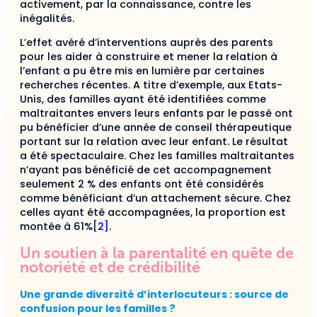
activement, par la connaissance, contre les
inégalités.
L’effet avéré d’interventions auprès des parents
pour les aider à construire et mener la relation à
l’enfant a pu être mis en lumière par certaines
recherches récentes. A titre d’exemple, aux Etats-
Unis, des familles ayant été identifiées comme
maltraitantes envers leurs enfants par le passé ont
pu bénéficier d’une année de conseil thérapeutique
portant sur la relation avec leur enfant. Le résultat
a été spectaculaire. Chez les familles maltraitantes
n’ayant pas bénéficié de cet accompagnement
seulement 2 % des enfants ont été considérés
comme bénéficiant d’un attachement sécure. Chez
celles ayant été accompagnées, la proportion est
montée à 61%
[2]
.
Un soutien à la parentalité en quête de
notoriété et de crédibilité
Une grande diversité d’interlocuteurs : source de
confusion pour les familles ?