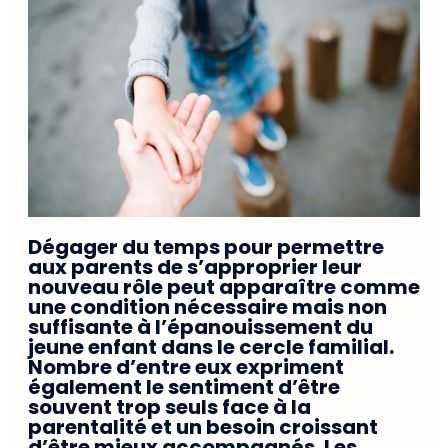
Dégager du temps pour permettre
aux parents de s’approprier leur
nouveau rôle peut apparaître comme
une condition nécessaire mais non
suffisante à l’épanouissement du
jeune enfant dans le cercle familial.
Nombre d’entre eux expriment
également le sentiment d’être
souvent trop seuls face à la
parentalité et un besoin croissant
d’être mieux accompagnés. Les