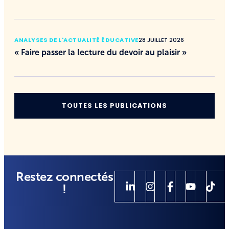
ANALYSES DE L'ACTUALITÉ ÉDUCATIVE
28 JUILLET 2026
« Faire passer la lecture du devoir au plaisir »
TOUTES LES PUBLICATIONS
Restez connectés
!