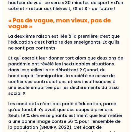
hauteur de vue : ce sera « 30 minutes de sport » d’un
côté et « retour aux filières L, ES et S » de l’autre !
« Pas de vague, mon vieux, pas de
vague »
La deuxième raison est liée à la première, c’est que
l’éducation c’est l’affaire des enseignants. Et qu’ils
ne sont pas contents.
Et qui oserait leur donner tort alors que deux ans de
pandémie ont révélé les inextricables situations
dans lesquelles ils se débattent ? Quand, du
handicap à l’immigration, la société ne cesse de
confier ses contradictions et ses insuffisances à
une école emportée par les déchirements du tissu
social ?
Les candidats n’ont pas parlé d’éducation, parce
qu’au fond, il n’y avait que des coups à prendre.
Seuls 19 % des enseignants estiment que leur métier
a une bonne image contre 56 % pour l’ensemble de
la population (SNUIPP, 2022). Cet écart de