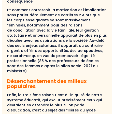
conséquence.
Et comment entretenir la motivation et l’implication
sans parler déroulement de carrières ? Alors que
les corps enseignants se sont massivement
féminisés, notamment pour des raisons
de conciliation avec la vie familiale, leur gestion
statutaire et impersonnelle apparaît de plus en plus
décalée avec les aspirations de la société. Au-delà
des seuls enjeux salariaux, il apparaît au contraire
urgent d’offrir des opportunités, des perspectives,
ne serait-ce qu’en vue de promouvoir l’égalité
professionnelle (85 % des professeurs de écoles
sont des femmes d’après le bilan social 2021 du
ministère).
Désenchantement des milieux
populaires
Enfin, la troisième raison tient à l’iniquité de notre
système éducatif, qui exclut précisément ceux qui
devraient en attendre le plus. Si on parle
d’éducation, c’est au sujet des filières du lycée