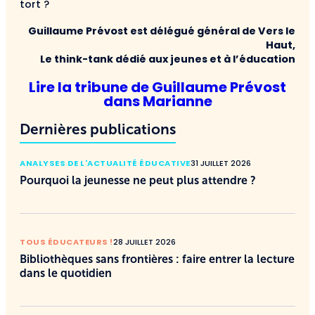
tort ?
Guillaume Prévost est délégué général de Vers le
Haut,
Le think-tank dédié aux jeunes et à l’éducation
Lire la tribune de Guillaume Prévost
dans Marianne
Dernières publications
ANALYSES DE L'ACTUALITÉ ÉDUCATIVE
31 JUILLET 2026
Pourquoi la jeunesse ne peut plus attendre ?
TOUS ÉDUCATEURS !
28 JUILLET 2026
Bibliothèques sans frontières : faire entrer la lecture
dans le quotidien