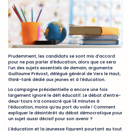
Prudemment, les candidats se sont mis d’accord
pour ne pas parler d’éducation, alors que ce sera
l’un des sujets essentiels de demain, argumente
Guillaume Prévost, délégué général de Vers le Haut,
think-tank dédié aux jeunes et à l’éducation.
La campagne présidentielle a encore une fois
largement ignoré le défi éducatif. Le débat d’entre-
deux-tours n’a consacré que 14 minutes à
l’éducation, moins qu’au port du voile ! Comment
expliquer le désintérêt du débat démocratique pour
un sujet aussi décisif pour son avenir ?
L’éducation et la jeunesse figurent pourtant au tout