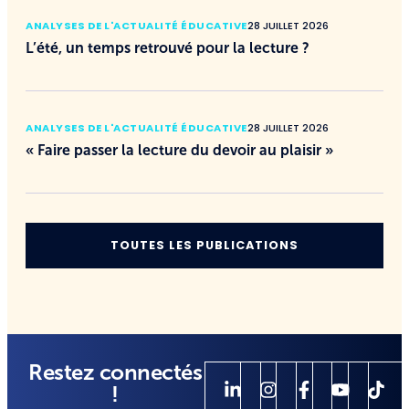
ANALYSES DE L'ACTUALITÉ ÉDUCATIVE
28 JUILLET 2026
L’été, un temps retrouvé pour la lecture ?
ANALYSES DE L'ACTUALITÉ ÉDUCATIVE
28 JUILLET 2026
« Faire passer la lecture du devoir au plaisir »
TOUTES LES PUBLICATIONS
Restez connectés
!