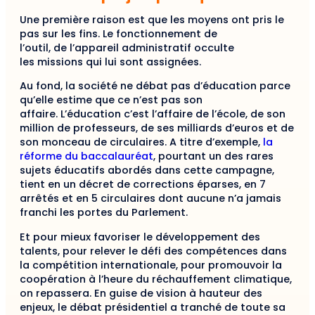
Une première raison est que les moyens ont pris le
pas sur les fins. Le fonctionnement de
l’outil, de l’appareil administratif occulte
les missions qui lui sont assignées.
Au fond, la société ne débat pas d’éducation parce
qu’elle estime que ce n’est pas son
affaire. L’éducation c’est l’affaire de l’école, de son
million de professeurs, de ses milliards d’euros et de
son monceau de circulaires. A titre d’exemple,
la
réforme du baccalauréat
, pourtant un des rares
sujets éducatifs abordés dans cette campagne,
tient en un décret de corrections éparses, en 7
arrêtés et en 5 circulaires dont aucune n’a jamais
franchi les portes du Parlement.
Et pour mieux favoriser le développement des
talents, pour relever le défi des compétences dans
la compétition internationale, pour promouvoir la
coopération à l’heure du réchauffement climatique,
on repassera. En guise de vision à hauteur des
enjeux, le débat présidentiel a tranché de toute sa