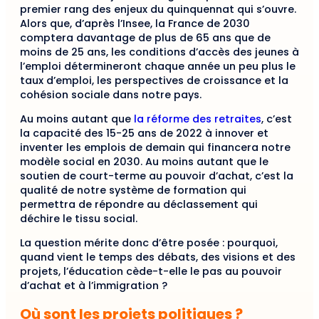
premier rang des enjeux du quinquennat qui s’ouvre.
Alors que, d’après l’Insee, la France de 2030
comptera davantage de plus de 65 ans que de
moins de 25 ans, les conditions d’accès des jeunes à
l’emploi détermineront chaque année un peu plus le
taux d’emploi, les perspectives de croissance et la
cohésion sociale dans notre pays.
Au moins autant que
la réforme des retraites
, c’est
la capacité des 15-25 ans de 2022 à innover et
inventer les emplois de demain qui financera notre
modèle social en 2030. Au moins autant que le
soutien de court-terme au pouvoir d’achat, c’est la
qualité de notre système de formation qui
permettra de répondre au déclassement qui
déchire le tissu social.
La question mérite donc d’être posée : pourquoi,
quand vient le temps des débats, des visions et des
projets, l’éducation cède-t-elle le pas au pouvoir
d’achat et à l’immigration ?
Où sont les projets politiques ?