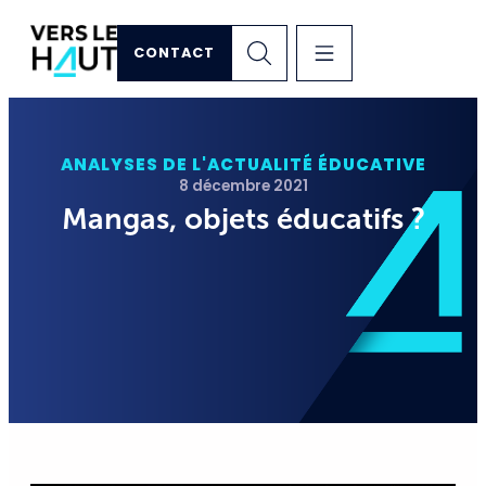
CONTACT
ANALYSES DE L'ACTUALITÉ ÉDUCATIVE
8 décembre 2021
Mangas, objets éducatifs ?