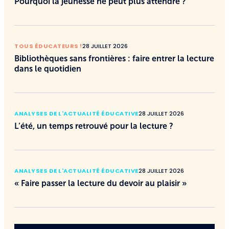
Pourquoi la jeunesse ne peut plus attendre ?
TOUS ÉDUCATEURS !
28 JUILLET 2026
Bibliothèques sans frontières : faire entrer la lecture
dans le quotidien
ANALYSES DE L'ACTUALITÉ ÉDUCATIVE
28 JUILLET 2026
L’été, un temps retrouvé pour la lecture ?
ANALYSES DE L'ACTUALITÉ ÉDUCATIVE
28 JUILLET 2026
« Faire passer la lecture du devoir au plaisir »