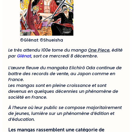
©Glénat ©Shueisha
Le très attendu 100e tome du manga
One Piece
, édité
par
Glénat
, sort ce mercredi 8 décembre.
L’œuvre fleuve du mangaka Eiichirô Oda continue de
battre des records de vente, au Japon comme en
France.
Les mangas sont en pleine croissance et sont
devenus en quelques décennies un phénomène de
société en France.
À l’heure où leur public se compose majoritairement
de jeunes, lumière sur un phénomène d’édition et
d’éducation.
Les mangas rassemblent une catégorie de