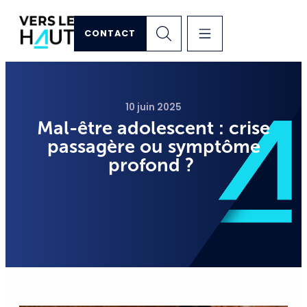
CONTACT
10 juin 2025
Mal-être adolescent : crise
passagère ou symptôme
profond ?