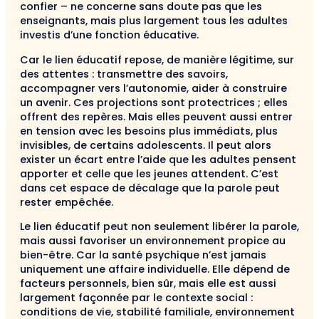
confier – ne concerne sans doute pas que les
enseignants, mais plus largement tous les adultes
investis d’une fonction éducative.
Car le lien éducatif repose, de manière légitime, sur
des attentes : transmettre des savoirs,
accompagner vers l’autonomie, aider à construire
un avenir. Ces projections sont protectrices ; elles
offrent des repères. Mais elles peuvent aussi entrer
en tension avec les besoins plus immédiats, plus
invisibles, de certains adolescents. Il peut alors
exister un écart entre l’aide que les adultes pensent
apporter et celle que les jeunes attendent. C’est
dans cet espace de décalage que la parole peut
rester empêchée.
Le lien éducatif peut non seulement libérer la parole,
mais aussi favoriser un environnement propice au
bien-être. Car la santé psychique n’est jamais
uniquement une affaire individuelle. Elle dépend de
facteurs personnels, bien sûr, mais elle est aussi
largement façonnée par le contexte social :
conditions de vie, stabilité familiale, environnement