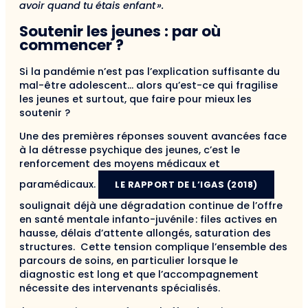
avoir quand tu étais enfant ».
Soutenir les jeunes : par où
commencer ?
Si la pandémie n’est pas l’explication suffisante du
mal-être adolescent… alors qu’est-ce qui fragilise
les jeunes et surtout, que faire pour mieux les
soutenir ?
Une des premières réponses souvent avancées face
à la détresse psychique des jeunes, c’est le
renforcement des moyens médicaux et
paramédicaux.
LE RAPPORT DE L’IGAS (2018)
soulignait déjà une dégradation continue de l’offre
en santé mentale infanto-juvénile : files actives en
hausse, délais d’attente allongés, saturation des
structures. Cette tension complique l’ensemble des
parcours de soins, en particulier lorsque le
diagnostic est long et que l’accompagnement
nécessite des intervenants spécialisés.