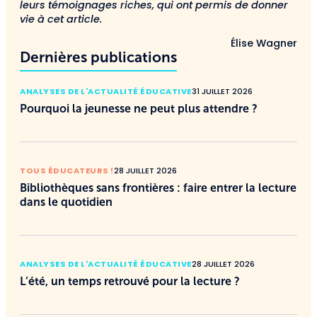
leurs témoignages riches, qui ont permis de donner
vie à cet article.
Élise Wagner
Dernières publications
ANALYSES DE L'ACTUALITÉ ÉDUCATIVE
31 JUILLET 2026
Pourquoi la jeunesse ne peut plus attendre ?
TOUS ÉDUCATEURS !
28 JUILLET 2026
Bibliothèques sans frontières : faire entrer la lecture
dans le quotidien
ANALYSES DE L'ACTUALITÉ ÉDUCATIVE
28 JUILLET 2026
L’été, un temps retrouvé pour la lecture ?