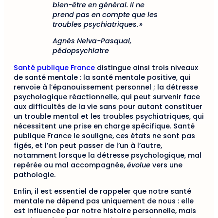
bien-être en général. Il ne
prend pas en compte que les
troubles psychiatriques. »
Agnès Nelva-Pasqual,
pédopsychiatre
Santé publique France
distingue ainsi trois niveaux
de santé mentale : la santé mentale positive, qui
renvoie à l’épanouissement personnel ; la détresse
psychologique réactionnelle, qui peut survenir face
aux difficultés de la vie sans pour autant constituer
un trouble mental et les troubles psychiatriques, qui
nécessitent une prise en charge spécifique. Santé
publique France le souligne, ces états ne sont pas
figés, et l’on peut passer de l’un à l’autre,
notamment lorsque la détresse psychologique, mal
repérée ou mal accompagnée,
évolue
vers une
pathologie.
Enfin, il est essentiel de rappeler que notre santé
mentale ne dépend pas uniquement de nous : elle
est influencée par notre histoire personnelle, mais