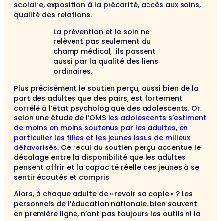
scolaire, exposition à la précarité, accès aux soins,
qualité des relations.
La prévention et le soin ne
relèvent pas seulement du
champ médical, ils passent
aussi par la qualité des liens
ordinaires.
Plus précisément le soutien perçu, aussi bien de la
part des adultes que des pairs, est fortement
corrélé à l’état psychologique des adolescents. Or,
selon une étude de l’OMS
les adolescents s’estiment
de moins en moins soutenus par les adultes, en
particulier les filles et les jeunes issus de milieux
défavorisés.
Ce recul du soutien perçu accentue le
décalage entre la disponibilité que les adultes
pensent offrir et la capacité réelle des jeunes à se
sentir écoutés et compris.
Alors, à chaque adulte de « revoir sa copie » ? Les
personnels de l’éducation nationale, bien souvent
en première ligne, n’ont pas toujours les outils ni la