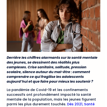
Derrière les chiffres alarmants sur la santé mentale
des jeunes, se dessinent des réalités plus
complexes. Crise sanitaire, solitude, pression
scolaire, silence autour du mal-être : comment
comprendre ce qui fragilise les adolescents
aujourd’hui et que faire pour mieux les soutenir ?
La pandémie de Covid-19 et les confinements
successifs ont profondément impacté la santé
mentale de la population, mais les jeunes figurent
parmi les plus durement touchés.
Dès 2021, Santé