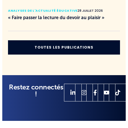
ANALYSES DE L'ACTUALITÉ ÉDUCATIVE
28 JUILLET 2026
« Faire passer la lecture du devoir au plaisir »
TOUTES LES PUBLICATIONS
Restez connectés
!