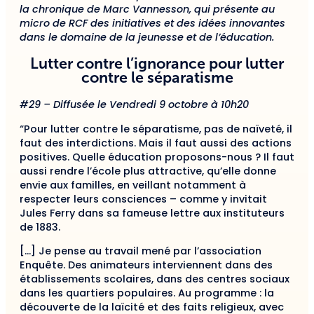
la chronique de Marc Vannesson, qui présente au
micro de RCF des initiatives et des idées innovantes
dans le domaine de la jeunesse et de l’éducation.
Lutter contre l’ignorance pour lutter
contre le séparatisme
#2
9
– Diffusée le
Vendredi 9 octobre à 10h20
“Pour lutter contre le séparatisme, pas de naïveté, il
faut des interdictions. Mais il faut aussi des actions
positives. Quelle éducation proposons-nous ? Il faut
aussi rendre l’école plus attractive, qu’elle donne
envie aux familles, en veillant notamment à
respecter leurs consciences – comme y invitait
Jules Ferry dans sa fameuse lettre aux instituteurs
de 1883.
[…] Je pense au travail mené par l’association
Enquête. Des animateurs interviennent dans des
établissements scolaires, dans des centres sociaux
dans les quartiers populaires. Au programme : la
découverte de la laïcité et des faits religieux, avec