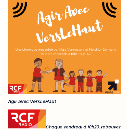
Agir avec VersLeHaut
Chaque vendredi à 10h20, retrouvez