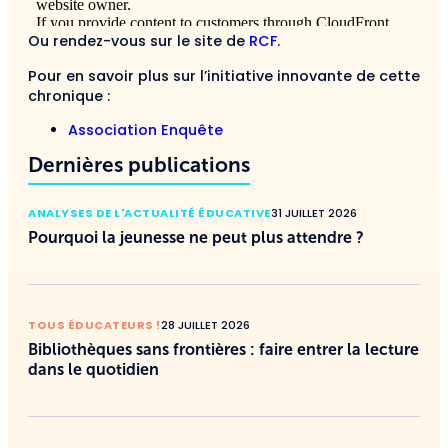
Ou rendez-vous sur le site de
RCF
.
Pour en savoir plus sur l’initiative innovante de cette
chronique :
Association Enquête
Dernières publications
ANALYSES DE L'ACTUALITÉ ÉDUCATIVE
31 JUILLET 2026
Pourquoi la jeunesse ne peut plus attendre ?
TOUS ÉDUCATEURS !
28 JUILLET 2026
Bibliothèques sans frontières : faire entrer la lecture
dans le quotidien