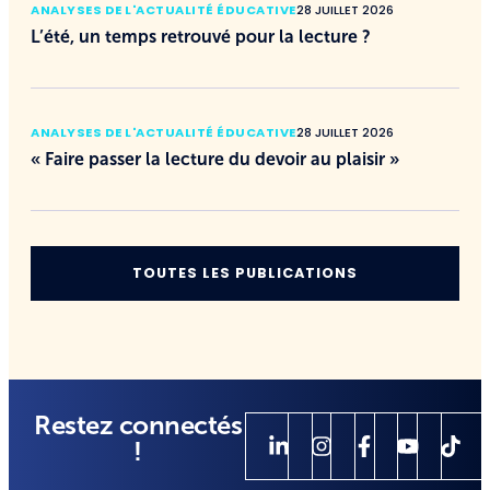
ANALYSES DE L'ACTUALITÉ ÉDUCATIVE
28 JUILLET 2026
L’été, un temps retrouvé pour la lecture ?
ANALYSES DE L'ACTUALITÉ ÉDUCATIVE
28 JUILLET 2026
« Faire passer la lecture du devoir au plaisir »
TOUTES LES PUBLICATIONS
Restez connectés
!