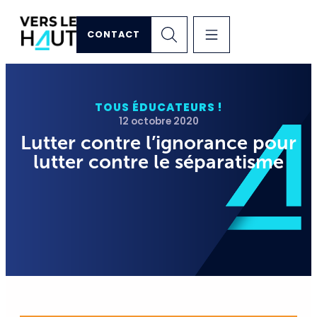
CONTACT
TOUS ÉDUCATEURS !
12 octobre 2020
Lutter contre l’ignorance pour
lutter contre le séparatisme