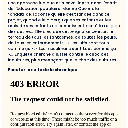
une approche ludique et bienveillante, dans l’esprit
de l’éducation populaire. Marine Quenin, la
fondatrice, raconte qu’elle s’est lancée dans ce
projet, quand elle a perçu que ses enfants et les
amis de ses enfants ne connaissent rien à la religion
des autres… Elle a vu que cette ignorance était le
terreau de tous les fantasmes, de toutes les peurs,
de tous les enfermements… « Les juifs sont tous
comme ça ». « Les musulmans sont tout comme ça
»…. Enquête cherche à lutter contre le choc des
incultures, plus menaçant que le choc des cultures. ”
Écouter la suite de la chronique :