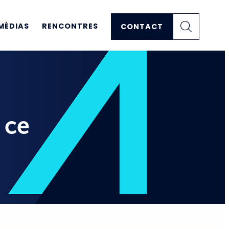
MÉDIAS
RENCONTRES
CONTACT
 ce