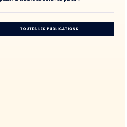
TOUTES LES PUBLICATIONS