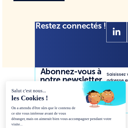
Restez connectés !
Abonnez-vous à
Saisissez 
notre newsletter
adresse em