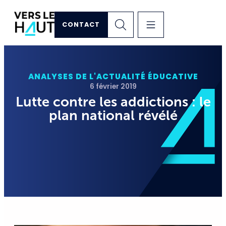
CONTACT
ANALYSES DE L'ACTUALITÉ ÉDUCATIVE
6 février 2019
Lutte contre les addictions : le
plan national révélé