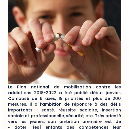
Le Plan national de mobilisation contre les
addictions 2018-2022 a été publié début janvier.
Composé de 6 axes, 19 priorités et plus de 200
mesures, il a l’ambition de répondre à des défis
importants : santé, réussite scolaire, insertion
sociale et professionnelle, sécurité, etc. Très orienté
vers les jeunes, son ambition première est de
« doter [les] enfants des compétences leur