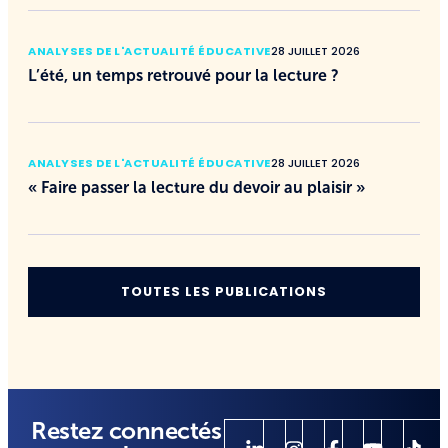
ANALYSES DE L'ACTUALITÉ ÉDUCATIVE
28 JUILLET 2026
L’été, un temps retrouvé pour la lecture ?
ANALYSES DE L'ACTUALITÉ ÉDUCATIVE
28 JUILLET 2026
« Faire passer la lecture du devoir au plaisir »
TOUTES LES PUBLICATIONS
Restez connectés