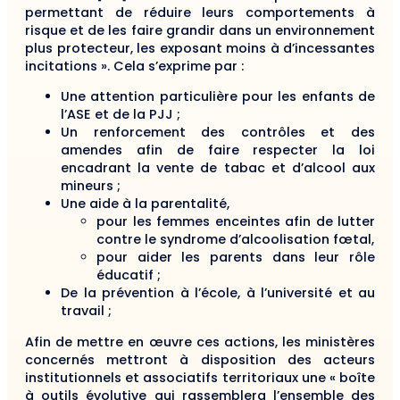
permettant de réduire leurs comportements à
risque et de les faire grandir dans un environnement
plus protecteur, les exposant moins à d’incessantes
incitations ». Cela s’exprime par :
Une attention particulière pour les enfants de
l’ASE et de la PJJ ;
Un renforcement des contrôles et des
amendes afin de faire respecter la loi
encadrant la vente de tabac et d’alcool aux
mineurs ;
Une aide à la parentalité,
pour les femmes enceintes afin de lutter
contre le syndrome d’alcoolisation fœtal,
pour aider les parents dans leur rôle
éducatif ;
De la prévention à l’école, à l’université et au
travail ;
Afin de mettre en œuvre ces actions, les ministères
concernés mettront à disposition des acteurs
institutionnels et associatifs territoriaux une « boîte
à outils évolutive qui rassemblera l’ensemble des