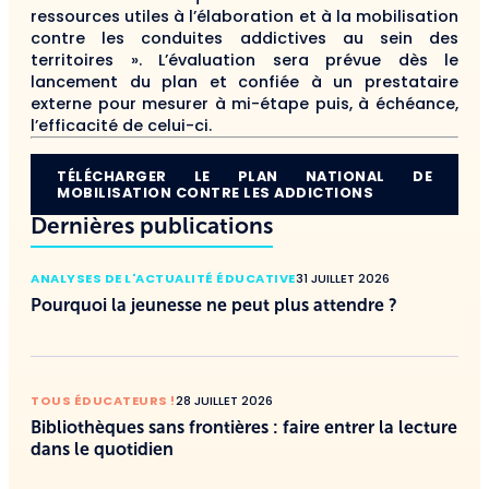
ressources utiles à l’élaboration et à la mobilisation
contre les conduites addictives au sein des
territoires ». L’évaluation sera prévue dès le
lancement du plan et confiée à un prestataire
externe pour mesurer à mi-étape puis, à échéance,
l’efficacité de celui-ci.
TÉLÉCHARGER LE PLAN NATIONAL DE
MOBILISATION CONTRE LES ADDICTIONS
Dernières publications
ANALYSES DE L'ACTUALITÉ ÉDUCATIVE
31 JUILLET 2026
Pourquoi la jeunesse ne peut plus attendre ?
TOUS ÉDUCATEURS !
28 JUILLET 2026
Bibliothèques sans frontières : faire entrer la lecture
dans le quotidien