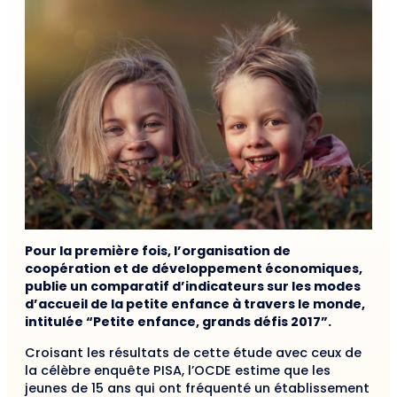
Pour la première fois, l’organisation de
coopération et de développement économiques,
publie un comparatif d’indicateurs sur les modes
d’accueil de la petite enfance à travers le monde,
intitulée “Petite enfance, grands défis 2017”.
Croisant les résultats de cette étude avec ceux de
la célèbre enquête PISA, l’OCDE estime que les
jeunes de 15 ans qui ont fréquenté un établissement