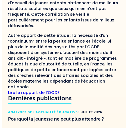
d’accueil de jeunes enfants obtiennent de meilleurs
résultats scolaires que ceux qui n’en n’ont pas
fréquenté. Cette corrélation se vérifie
particulièrement pour les enfants issus de milieux
défavorisés.
Autre apport de cette étude : la nécessité d’un
“continuum” entre la petite enfance et l’école. Si
plus de la moitié des pays cités par l’OCDE
disposent d’un système d’accueil des moins de 6
ans dit « intégré », tant en matière de programmes
éducatifs que d’autorité de tutelle, en France, les
politiques de petite enfance sont partagées entre
des crèches relevant des affaires sociales et des
écoles maternelles dépendant de l’éducation
nationale.
Lire le rapport de l’OCDE
Dernières publications
ANALYSES DE L'ACTUALITÉ ÉDUCATIVE
31 JUILLET 2026
Pourquoi la jeunesse ne peut plus attendre ?