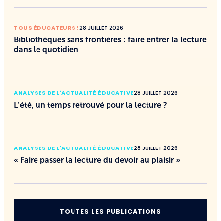
TOUS ÉDUCATEURS !
28 JUILLET 2026
Bibliothèques sans frontières : faire entrer la lecture
dans le quotidien
ANALYSES DE L'ACTUALITÉ ÉDUCATIVE
28 JUILLET 2026
L’été, un temps retrouvé pour la lecture ?
ANALYSES DE L'ACTUALITÉ ÉDUCATIVE
28 JUILLET 2026
« Faire passer la lecture du devoir au plaisir »
TOUTES LES PUBLICATIONS