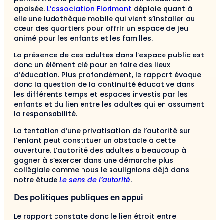
apaisée.
L’association Florimont
déploie quant à
elle une ludothèque mobile qui vient s’installer au
cœur des quartiers pour offrir un espace de jeu
animé pour les enfants et les familles.
La présence de ces adultes dans l’espace public est
donc un élément clé pour en faire des lieux
d’éducation. Plus profondément, le rapport évoque
donc la question de la continuité éducative dans
les différents temps et espaces investis par les
enfants et du lien entre les adultes qui en assument
la responsabilité.
La tentation d’une privatisation de l’autorité sur
l’enfant peut constituer un obstacle à cette
ouverture. L’autorité des adultes a beaucoup à
gagner à s’exercer dans une démarche plus
collégiale comme nous le soulignions déjà dans
notre étude
Le sens de l’autorité
.
Des politiques publiques en appui
Le rapport constate donc le lien étroit entre