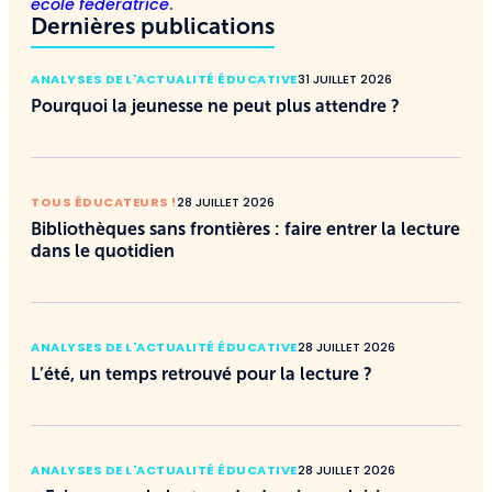
école fédératrice
.
Dernières publications
ANALYSES DE L'ACTUALITÉ ÉDUCATIVE
31 JUILLET 2026
Pourquoi la jeunesse ne peut plus attendre ?
TOUS ÉDUCATEURS !
28 JUILLET 2026
Bibliothèques sans frontières : faire entrer la lecture
dans le quotidien
ANALYSES DE L'ACTUALITÉ ÉDUCATIVE
28 JUILLET 2026
L’été, un temps retrouvé pour la lecture ?
ANALYSES DE L'ACTUALITÉ ÉDUCATIVE
28 JUILLET 2026