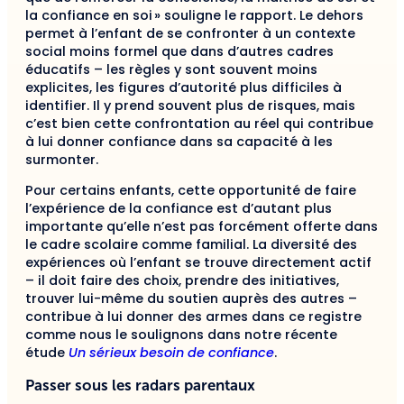
la confiance en soi » souligne le rapport. Le dehors
permet à l’enfant de se confronter à un contexte
social moins formel que dans d’autres cadres
éducatifs – les règles y sont souvent moins
explicites, les figures d’autorité plus difficiles à
identifier. Il y prend souvent plus de risques, mais
c’est bien cette confrontation au réel qui contribue
à lui donner confiance dans sa capacité à les
surmonter.
Pour certains enfants, cette opportunité de faire
l’expérience de la confiance est d’autant plus
importante qu’elle n’est pas forcément offerte dans
le cadre scolaire comme familial. La diversité des
expériences où l’enfant se trouve directement actif
– il doit faire des choix, prendre des initiatives,
trouver lui-même du soutien auprès des autres –
contribue à lui donner des armes dans ce registre
comme nous le soulignons dans notre récente
étude
Un sérieux besoin de confiance
.
Passer sous les radars parentaux