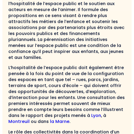
l’hospitalité de l’espace public et le soutien aux
acteurs en mesure de l’animer. Il formule des
propositions en ce sens visant à rendre plus
attractifs les métiers de l’enfance et soutenir les
associations par des partenariats plus étroits avec
les pouvoirs publics et des financements
pluriannuels. La pérennisation des initiatives
menées sur l’espace public est une condition de la
confiance qu’il peut inspirer aux enfants, aux jeunes
et aux familles.
L’hospitalité de l’espace public doit également être
pensée à la fois du point de vue de la configuration
des espaces en tant que tel – rues, parcs, jardins,
terrains de sport, cours d’école – qui doivent offrir
des opportunités de découvertes, d’exploration,
d’interaction pour les enfants. Une consultation des
premiers intéressés permet souvent de mieux
prendre en compte leurs besoins comme l’illustrent
dans le rapport des projets menés à
Lyon
, à
Montreuil
ou dans
la Marne
.
Le rôle des collectivités dans la coordination d’un