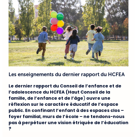
Les enseignements du dernier rapport du HCFEA
Le dernier rapport du Conseil de l’enfance et de
l’adolescence du HCFEA (Haut Conseil de la
famille, de l’enfance et de l’âge
)
ouvre une
réflexion sur le caractère éducatif de l’espace
public. En confinant l’enfant à des espaces clos –
foyer familial, murs de l’école – ne tendons-nous
pas à perpétuer une vision étriquée de l’éducation
?