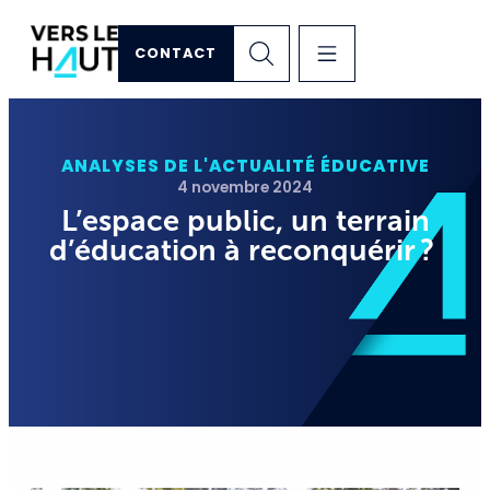
CONTACT
ANALYSES DE L'ACTUALITÉ ÉDUCATIVE
4 novembre 2024
L’espace public, un terrain
d’éducation à reconquérir ?