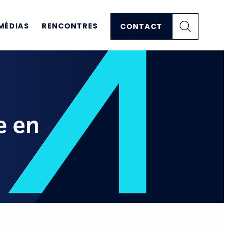
MÉDIAS
RENCONTRES
CONTACT
e en