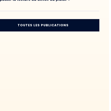
TOUTES LES PUBLICATIONS