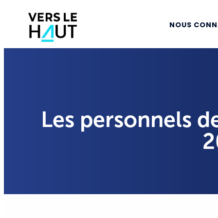
NOUS CONN
Les personnels de
2