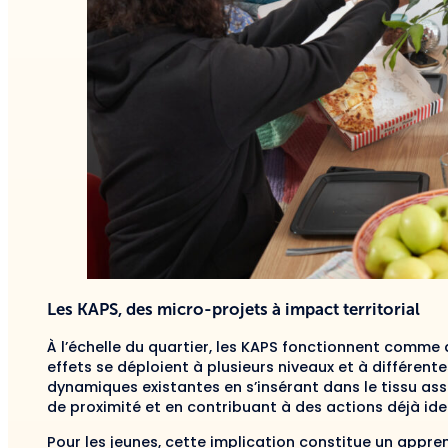
Les KAPS, des micro-projets à impact territorial
À l’échelle du quartier, les KAPS fonctionnent comme d
effets se déploient à plusieurs niveaux et à différente
dynamiques existantes en s’insérant dans le tissu ass
de proximité et en contribuant à des actions déjà ide
Pour les jeunes, cette implication constitue un apprent