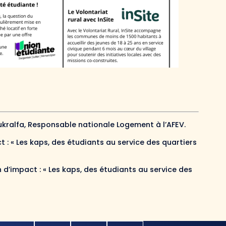
ukralfa, Responsable nationale Logement à l’AFEV.
 : « Les kaps, des étudiants au service des quartiers
d’impact : « Les kaps, des étudiants au service des