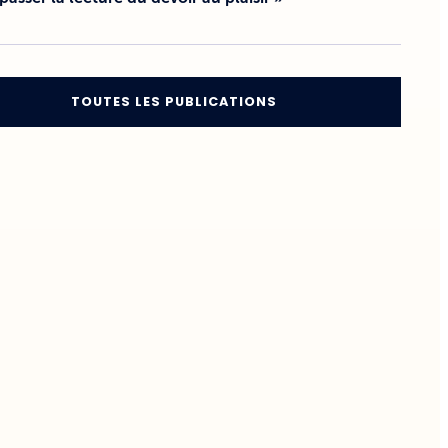
TOUTES LES PUBLICATIONS