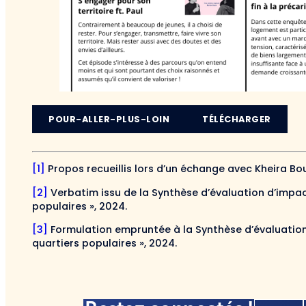
POUR-ALLER-PLUS-LOIN
TÉLÉCHARGER
[1]
Propos recueillis lors d’un échange avec Kheira Bo
[2]
Verbatim issu de la Synthèse d’évaluation d’impact
populaires », 2024.
[3]
Formulation empruntée à la Synthèse d’évaluation 
quartiers populaires », 2024.