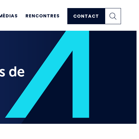
MÉDIAS
RENCONTRES
CONTACT
s de