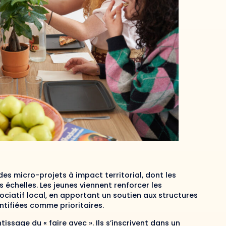
es micro-projets à impact territorial, dont les
s échelles. Les jeunes viennent renforcer les
ociatif local, en apportant un soutien aux structures
ntifiées comme prioritaires.
issage du « faire avec ». Ils s’inscrivent dans un