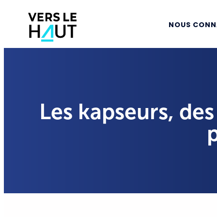
NOUS CONN
Les kapseurs, des