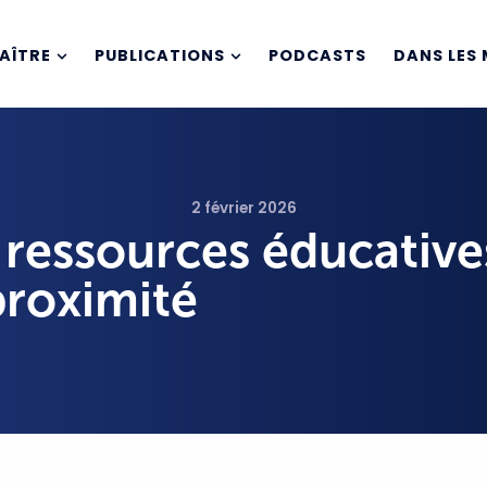
AÎTRE
PUBLICATIONS
PODCASTS
DANS LES 
2 février 2026
 ressources éducative
proximité