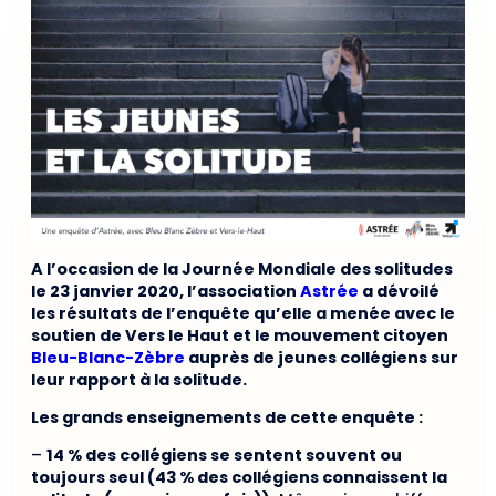
A l’occasion de la Journée Mondiale des solitudes
le 23 janvier 2020, l’association
Astrée
a dévoilé
les résultats de l’enquête qu’elle a menée avec le
soutien de Vers le Haut et le mouvement citoyen
Bleu-Blanc-Zèbre
auprès de jeunes collégiens sur
leur rapport à la solitude.
Les grands enseignements de cette enquête :
–
14 % des collégiens se sentent souvent ou
toujours seul (43 % des collégiens connaissent la