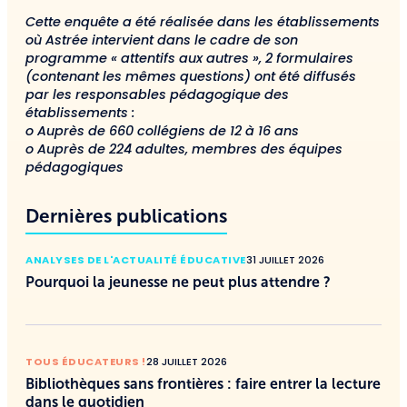
Cette enquête a été réalisée dans les établissements
où Astrée intervient dans le cadre de son
programme « attentifs aux autres », 2 formulaires
(contenant les mêmes questions) ont été diffusés
par les responsables pédagogique des
établissements :
o Auprès de 660 collégiens de 12 à 16 ans
o Auprès de 224 adultes, membres des équipes
pédagogiques
Dernières publications
ANALYSES DE L'ACTUALITÉ ÉDUCATIVE
31 JUILLET 2026
Pourquoi la jeunesse ne peut plus attendre ?
TOUS ÉDUCATEURS !
28 JUILLET 2026
Bibliothèques sans frontières : faire entrer la lecture
dans le quotidien