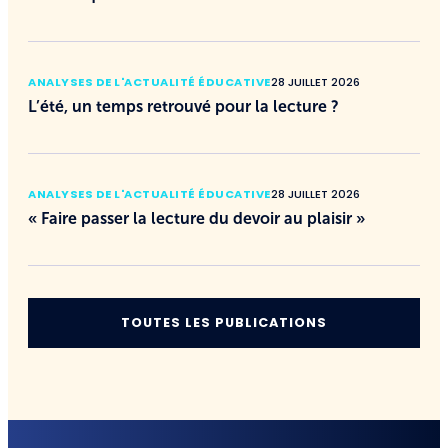
ANALYSES DE L'ACTUALITÉ ÉDUCATIVE
28 JUILLET 2026
L’été, un temps retrouvé pour la lecture ?
ANALYSES DE L'ACTUALITÉ ÉDUCATIVE
28 JUILLET 2026
« Faire passer la lecture du devoir au plaisir »
TOUTES LES PUBLICATIONS