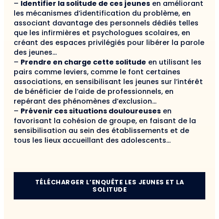
–
Identifier la solitude de ces jeunes
en améliorant
les mécanismes d’identification du problème, en
associant davantage des personnels dédiés telles
que les infirmières et psychologues scolaires, en
créant des espaces privilégiés pour libérer la parole
des jeunes…
–
Prendre en charge cette solitude
en utilisant les
pairs comme leviers, comme le font certaines
associations, en sensibilisant les jeunes sur l’intérêt
de bénéficier de l’aide de professionnels, en
repérant des phénomènes d’exclusion…
–
Prévenir ces situations douloureuses
en
favorisant la cohésion de groupe, en faisant de la
sensibilisation au sein des établissements et de
tous les lieux accueillant des adolescents…
TÉLÉCHARGER L’ENQUÊTE LES JEUNES ET LA
SOLITUDE