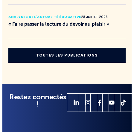
ANALYSES DE L'ACTUALITÉ ÉDUCATIVE
28 JUILLET 2026
« Faire passer la lecture du devoir au plaisir »
TOUTES LES PUBLICATIONS
Restez connectés
!