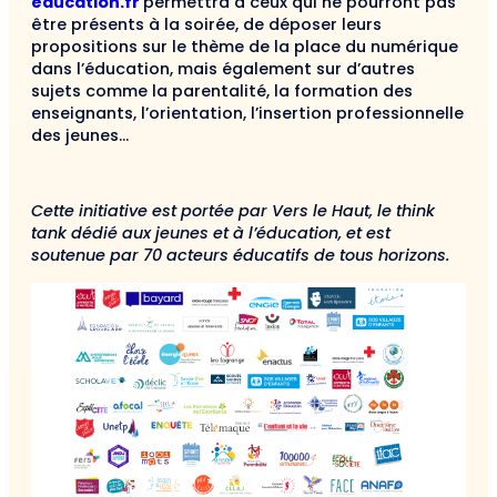
education.fr
permettra à ceux qui ne pourront pas
être présents à la soirée, de déposer leurs
propositions sur le thème de la place du numérique
dans l’éducation, mais également sur d’autres
sujets comme la parentalité, la formation des
enseignants, l’orientation, l’insertion professionnelle
des jeunes…
Cette initiative est portée par Vers le Haut, le think
tank dédié aux jeunes et à l’éducation, et est
soutenue par 70 acteurs éducatifs de tous horizons.