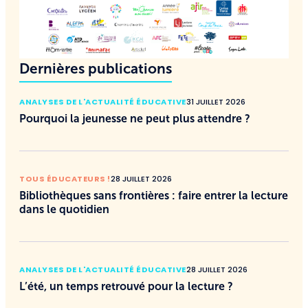
Dernières publications
ANALYSES DE L'ACTUALITÉ ÉDUCATIVE
31 JUILLET 2026
Pourquoi la jeunesse ne peut plus attendre ?
TOUS ÉDUCATEURS !
28 JUILLET 2026
Bibliothèques sans frontières : faire entrer la lecture
dans le quotidien
ANALYSES DE L'ACTUALITÉ ÉDUCATIVE
28 JUILLET 2026
L’été, un temps retrouvé pour la lecture ?