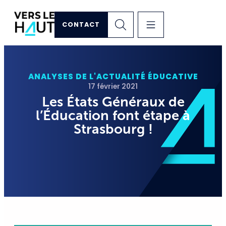
CONTACT
ANALYSES DE L'ACTUALITÉ ÉDUCATIVE
17 février 2021
Les États Généraux de
l’Éducation font étape à
Strasbourg !