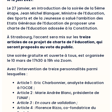
Le 27 janvier, en introduction de la soirée de la 5ème
étape, Jean Michel Blanquer, Ministre de l’Education,
des Sports et de la Jeunesse a salué l’ambition des
Etats Généraux de l’Education de proposer une
charte de l’Education adossée à la Constitution.
À Strasbourg, l’accent sera mis sur les
treize
articles de ce projet de charte de l’éducation, qui
seront proposés au vote du public.
Une soirée gratuite et ouverte à tous, est organisée
le 10 mars de 17h30 à 19h via Zoom.
Avec l’intervention de treize personnalités parmi
lesquelles :
Article 1 : Eric Charbonnier, analyste éducation
à l’OCDE ;
Article 2 : Marie Andrée Blanc, présidente de
l’UNAF ;
Article 3 : En cours de validation ;
Article 4 : Florence Rizzo, co-fondatrice du