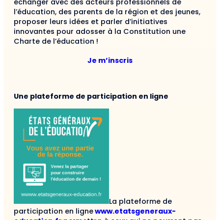
échanger avec des acteurs professionnels de
l’éducation, des parents de la région et des jeunes,
proposer leurs idées et parler d’initiatives
innovantes pour adosser à la Constitution une
Charte de l’éducation !
Je m’inscris
Une plateforme de participation en ligne
La plateforme de
participation en ligne
www.etatsgeneraux-