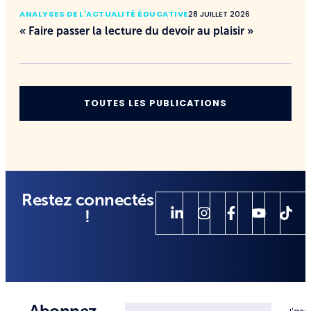
ANALYSES DE L'ACTUALITÉ ÉDUCATIVE
28 JUILLET 2026
« Faire passer la lecture du devoir au plaisir »
TOUTES LES PUBLICATIONS
Restez connectés
!
Abonnez-