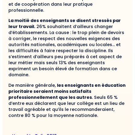
et de coopération dans leur pratique
professionnelle.
La moitié des enseignants se disent stressés par
leur travail.
26% souhaitent d’ailleurs changer
d’établissements. La cause : le trop plein de devoirs
à corriger, le respect des nouvelles exigences des
autorités nationales, académiques ou locales… et
les difficultés à faire respecter la discipline. Ils
s’estiment d’ailleurs peu préparés à cet aspect de
leur métier mais seuls 13% des enseignants
expriment un besoin élevé de formation dans ce
domaine.
De manière générale,
les enseignants en éducation
prioritaire seraient moins satisfaits
professionnellement que les autres
. Seuls 65 %
d’entre eux déclarent que leur collège est un lieu de
travail agréable et qu’ils le recommanderaient,
contre 80 % pour la moyenne nationale.