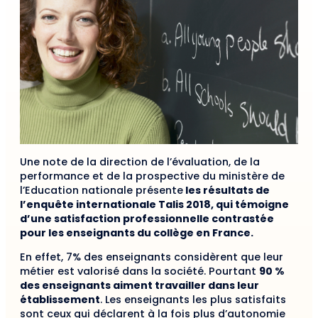
Une note de la direction de l’évaluation, de la
performance et de la prospective du ministère de
l’Education nationale présente
les résultats de
l’enquête internationale Talis 2018, qui témoigne
d’une satisfaction professionnelle contrastée
pour les enseignants du collège en France.
En effet, 7% des enseignants considèrent que leur
métier est valorisé dans la société. Pourtant
90 %
des enseignants aiment travailler dans leur
établissement
. Les enseignants les plus satisfaits
sont ceux qui déclarent à la fois plus d’autonomie