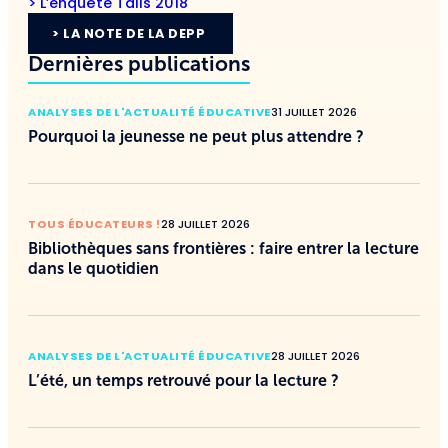
> L’enquête Talis 2018
> LA NOTE DE LA DEPP
Dernières publications
ANALYSES DE L'ACTUALITÉ ÉDUCATIVE
31 JUILLET 2026
Pourquoi la jeunesse ne peut plus attendre ?
TOUS ÉDUCATEURS !
28 JUILLET 2026
Bibliothèques sans frontières : faire entrer la lecture
dans le quotidien
ANALYSES DE L'ACTUALITÉ ÉDUCATIVE
28 JUILLET 2026
L’été, un temps retrouvé pour la lecture ?