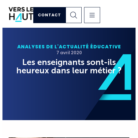
CONTACT
ANALYSES DE L'ACTUALITÉ ÉDUCATIVE
7 avril 2020
Les enseignants sont-ils
heureux dans leur métier ?