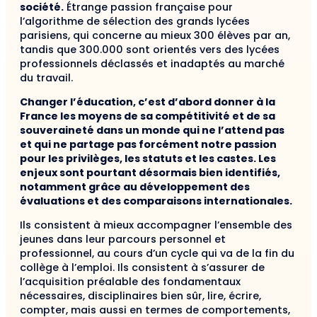
société.
Étrange passion française pour
l’algorithme de sélection des grands lycées
parisiens, qui concerne au mieux 300 élèves par an,
tandis que 300.000 sont orientés vers des lycées
professionnels déclassés et inadaptés au marché
du travail.
Changer l’éducation, c’est d’abord donner à la
France les moyens de sa compétitivité et de sa
souveraineté dans un monde qui ne l’attend pas
et qui ne partage pas forcément notre passion
pour les privilèges, les statuts et les castes. Les
enjeux sont pourtant désormais bien identifiés,
notamment grâce au développement des
évaluations et des comparaisons internationales.
Ils consistent à mieux accompagner l’ensemble des
jeunes dans leur parcours personnel et
professionnel, au cours d’un cycle qui va de la fin du
collège à l’emploi. Ils consistent à s’assurer de
l’acquisition préalable des fondamentaux
nécessaires, disciplinaires bien sûr, lire, écrire,
compter, mais aussi en termes de comportements,