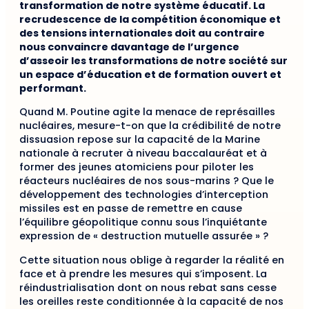
transformation de notre système éducatif. La
recrudescence de la compétition économique et
des tensions internationales doit au contraire
nous convaincre davantage de l’urgence
d’asseoir les transformations de notre société sur
un espace d’éducation et de formation ouvert et
performant.
Quand M. Poutine agite la menace de représailles
nucléaires, mesure-t-on que la crédibilité de notre
dissuasion repose sur la capacité de la Marine
nationale à recruter à niveau baccalauréat et à
former des jeunes atomiciens pour piloter les
réacteurs nucléaires de nos sous-marins ? Que le
développement des technologies d’interception
missiles est en passe de remettre en cause
l’équilibre géopolitique connu sous l’inquiétante
expression de « destruction mutuelle assurée » ?
Cette situation nous oblige à regarder la réalité en
face et à prendre les mesures qui s’imposent. La
réindustrialisation dont on nous rebat sans cesse
les oreilles reste conditionnée à la capacité de nos