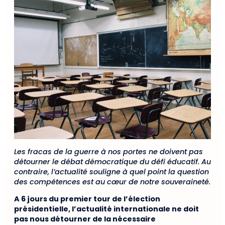
Les fracas de la guerre à nos portes ne doivent pas
détourner le débat démocratique du défi éducatif. Au
contraire, l’actualité souligne à quel point la question
des compétences est au cœur de notre souveraineté.
A 6 jours du premier tour de l’élection
présidentielle, l’actualité internationale ne doit
pas nous détourner de la nécessaire