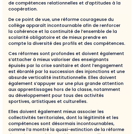
de compétences relationnelles et d’aptitudes à la
coopération.
De ce point de vue, une réforme courageuse du
collège apparaît incontournable afin de renforcer
la cohérence et la continuité de l’ensemble de la
scolarité obligatoire et de mieux prendre en
compte la diversité des profils et des compétences.
Ces réformes sont profondes et doivent également
s’attacher à mieux valoriser des enseignants
épuisés par la crise sanitaire et dont l’engagement
est ébranlé par la succession des injonctions et une
absurde verticalité institutionnelle. Elles doivent
également s’appuyer sur une plus grande attention
aux apprentissages hors de la classe, notamment
au développement pour tous des activités
sportives, artistiques et culturelles.
Elles doivent également mieux associer les
collectivités territoriales, dont la légitimité et les
compétences sont désormais incontournables,
comme l’a montré la quasi-extinction de la réforme