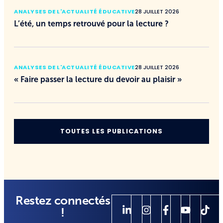
ANALYSES DE L'ACTUALITÉ ÉDUCATIVE
28 JUILLET 2026
L’été, un temps retrouvé pour la lecture ?
ANALYSES DE L'ACTUALITÉ ÉDUCATIVE
28 JUILLET 2026
« Faire passer la lecture du devoir au plaisir »
TOUTES LES PUBLICATIONS
Restez connectés
!