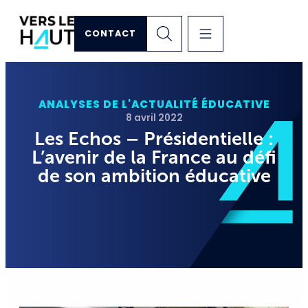
CONTACT
ANALYSES DE L'ACTUALITÉ ÉDUCATIVE
8 avril 2022
Les Echos – Présidentielle :
L’avenir de la France au défi
de son ambition éducative