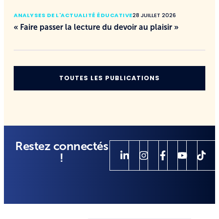
ANALYSES DE L'ACTUALITÉ ÉDUCATIVE
28 JUILLET 2026
« Faire passer la lecture du devoir au plaisir »
TOUTES LES PUBLICATIONS
Restez connectés
!