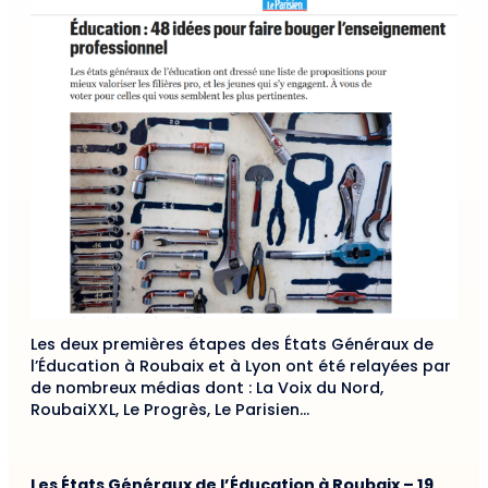
Les deux premières étapes des États Généraux de
l’Éducation à Roubaix et à Lyon ont été relayées par
de nombreux médias dont : La Voix du Nord,
RoubaiXXL, Le Progrès, Le Parisien…
Les États Généraux de l’Éducation à Roubaix – 19