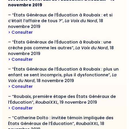
novembre 2019
– “États Généraux de l’Éducation à Roubaix : et si
c’était l’affaire de tous ?”,
La Voix du Nord
, 18
novembre 2019
> Consulter
– “États Généraux de l’Éducation à Roubaix : une
crèche pas comme les autres”,
La Voix du Nord
, 18
novembre 2019
> Consulter
– “États Généraux de l’Éducation à Roubaix : plus un
enfant se sent incompris, plus il dysfonctionne”,
La
Voix du Nord
, 18 novembre 2019
> Consulter
– “Roubaix, première étape des États Généraux de
l’Éducation”,
RoubaiXXL
, 19 novembre 2019
> Consulter
– “Catherine Dolto : invitée témoin impliquée des
États Généraux de l’Éducation”,
RoubaiXXL
, 18