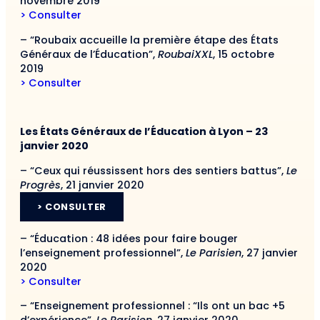
novembre 2019
> Consulter
– “Roubaix accueille la première étape des États
Généraux de l’Éducation”,
RoubaiXXL
, 15 octobre
2019
> Consulter
Les États Généraux de l’Éducation à Lyon – 23
janvier 2020
– “Ceux qui réussissent hors des sentiers battus”,
Le
Progrès
, 21 janvier 2020
> CONSULTER
– “Éducation : 48 idées pour faire bouger
l’enseignement professionnel”,
Le Parisien
, 27 janvier
2020
> Consulter
– “Enseignement professionnel : “Ils ont un bac +5