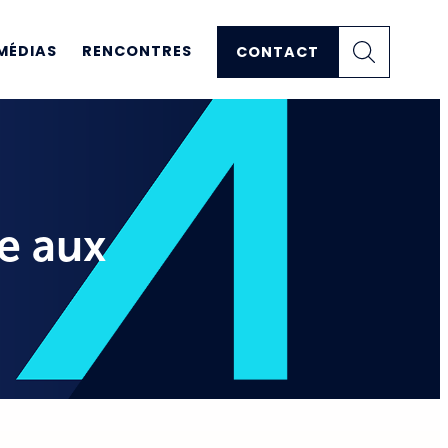
MÉDIAS
RENCONTRES
CONTACT
e aux