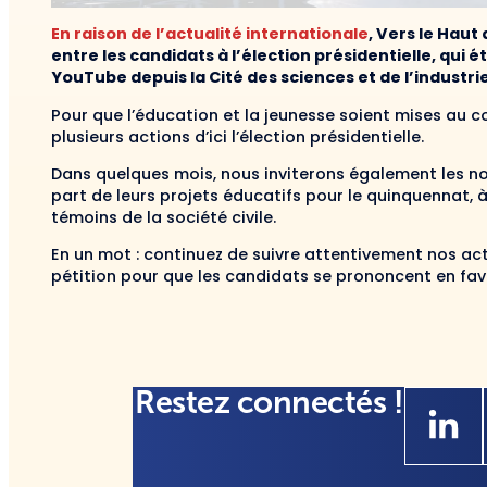
En raison de l’actualité internationale
, Vers le Haut 
entre les candidats à l’élection présidentielle, qui 
YouTube depuis la Cité des sciences et de l’industrie
Pour que l’éducation et la jeunesse soient mises au 
plusieurs actions d’ici l’élection présidentielle.
Dans quelques mois, nous inviterons également les nou
part de leurs projets éducatifs pour le quinquennat,
témoins de la société civile.
En un mot : continuez de suivre attentivement nos act
pétition pour que les candidats se prononcent en fav
Restez connectés !