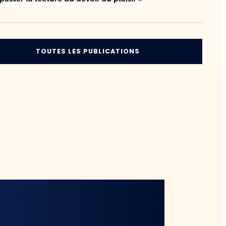
TOUTES LES PUBLICATIONS