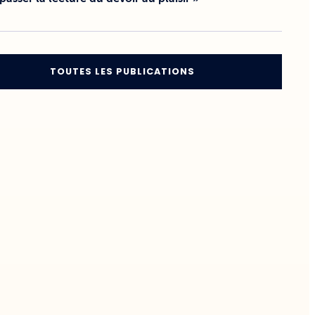
TOUTES LES PUBLICATIONS