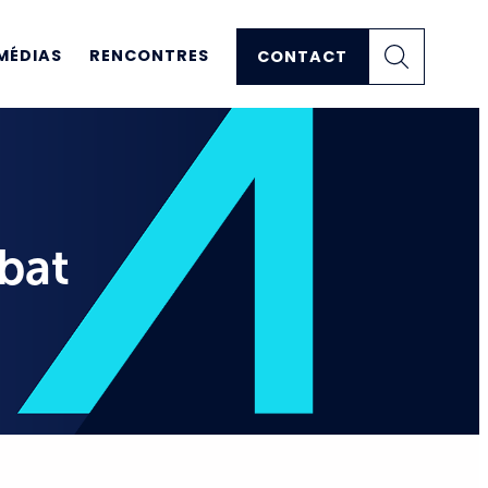
MÉDIAS
RENCONTRES
CONTACT
ébat