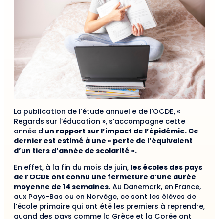
La publication de l’étude annuelle de l’OCDE, «
Regards sur l’éducation », s’accompagne cette
année d’
un rapport sur l’impact de l’épidémie. Ce
dernier est estimé à une « perte de l’équivalent
d’un tiers d’année de scolarité ».
En effet, à la fin du mois de juin,
les écoles des pays
de l’OCDE ont connu une fermeture d’une durée
moyenne de 14 semaines.
Au Danemark, en France,
aux Pays-Bas ou en Norvège, ce sont les élèves de
l’école primaire qui ont été les premiers à reprendre,
quand des pays comme la Grèce et la Corée ont