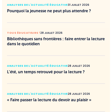
ANALYSES DE L'ACTUALITÉ ÉDUCATIVE
31 JUILLET 2026
Pourquoi la jeunesse ne peut plus attendre ?
TOUS ÉDUCATEURS !
28 JUILLET 2026
Bibliothèques sans frontières : faire entrer la lecture
dans le quotidien
ANALYSES DE L'ACTUALITÉ ÉDUCATIVE
28 JUILLET 2026
L’été, un temps retrouvé pour la lecture ?
ANALYSES DE L'ACTUALITÉ ÉDUCATIVE
28 JUILLET 2026
« Faire passer la lecture du devoir au plaisir »