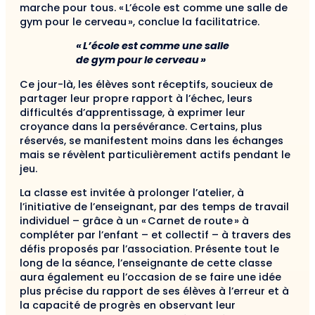
marche pour tous. « L’école est comme une salle de
gym pour le cerveau », conclue la facilitatrice.
« L’école est comme une salle
de gym pour le cerveau »
Ce jour-là, les élèves sont réceptifs, soucieux de
partager leur propre rapport à l’échec, leurs
difficultés d’apprentissage, à exprimer leur
croyance dans la persévérance. Certains, plus
réservés, se manifestent moins dans les échanges
mais se révèlent particulièrement actifs pendant le
jeu.
La classe est invitée à prolonger l’atelier, à
l’initiative de l’enseignant, par des temps de travail
individuel – grâce à un « Carnet de route » à
compléter par l’enfant – et collectif – à travers des
défis proposés par l’association. Présente tout le
long de la séance, l’enseignante de cette classe
aura également eu l’occasion de se faire une idée
plus précise du rapport de ses élèves à l’erreur et à
la capacité de progrès en observant leur