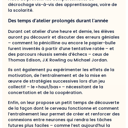
décrochage vis-à-vis des apprentissages, voire de
la scolarité.
Des temps d’atelier prolongés durant l’année
Durant cet atelier d’une heure et demie, les élèves
auront pu découvrir et discuter des erreurs géniales
– comment la pénicilline ou encore le papier-bulle
furent inventés à partir d’une tentative ratée – et
des parcours réussis semés d’échecs – ceux de
Thomas Edison, J.K Rowling ou Michael Jordan.
Ils ont également pu expérimenter les effets de la
motivation, de l’entraînement et de la mise en
œuvre de stratégies successives lors d’un jeu
collectif – le « haut/bas » – nécessitant de la
concertation et de la coopération.
Enfin, on leur propose un petit temps de découverte
de la façon dont le cerveau fonctionne et comment
l’entraînement leur permet de créer et renforcer des
connexions entre neurones qui rendra les tâches
futures plus faciles – comme l’est aujourd’hui la