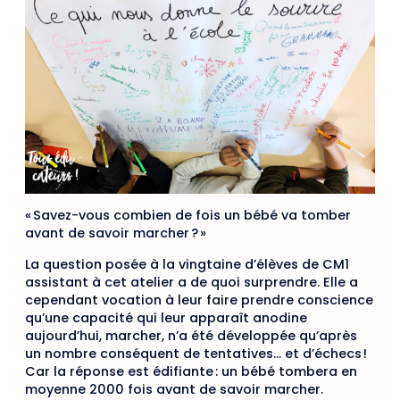
« Savez-vous combien de fois un bébé va tomber
avant de savoir marcher ? »
La question posée à la vingtaine d’élèves de CM1
assistant à cet atelier a de quoi surprendre. Elle a
cependant vocation à leur faire prendre conscience
qu’une capacité qui leur apparaît anodine
aujourd’hui, marcher, n’a été développée qu’après
un nombre conséquent de tentatives… et d’échecs !
Car la réponse est édifiante : un bébé tombera en
moyenne 2000 fois avant de savoir marcher.