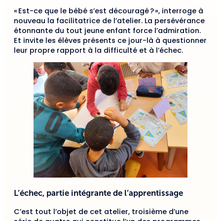
« Est-ce que le bébé s’est découragé ? », interroge à
nouveau la facilitatrice de l’atelier. La persévérance
étonnante du tout jeune enfant force l’admiration.
Et invite les élèves présents ce jour-là à questionner
leur propre rapport à la difficulté et à l’échec.
L’échec, partie intégrante de l’apprentissage
C’est tout l’objet de cet atelier, troisième d’une