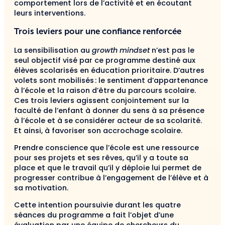
comportement lors de l’activité et en écoutant
leurs interventions.
Trois leviers pour une confiance renforcée
La sensibilisation au
growth mindset
n’est pas le
seul objectif visé par ce programme destiné aux
élèves scolarisés en éducation prioritaire. D’autres
volets sont mobilisés : le sentiment d’appartenance
à l’école et la raison d’être du parcours scolaire.
Ces trois leviers agissent conjointement sur la
faculté de l’enfant à donner du sens à sa présence
à l’école et à se considérer acteur de sa scolarité.
Et ainsi, à favoriser son accrochage scolaire.
Prendre conscience que l’école est une ressource
pour ses projets et ses rêves, qu’il y a toute sa
place et que le travail qu’il y déploie lui permet de
progresser contribue à l’engagement de l’élève et à
sa motivation.
Cette intention poursuivie durant les quatre
séances du programme a fait l’objet d’une