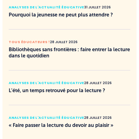
ANALYSES DE L'ACTUALITÉ ÉDUCATIVE
31 JUILLET 2026
Pourquoi la jeunesse ne peut plus attendre ?
TOUS ÉDUCATEURS !
28 JUILLET 2026
Bibliothèques sans frontières : faire entrer la lecture
dans le quotidien
ANALYSES DE L'ACTUALITÉ ÉDUCATIVE
28 JUILLET 2026
L’été, un temps retrouvé pour la lecture ?
ANALYSES DE L'ACTUALITÉ ÉDUCATIVE
28 JUILLET 2026
« Faire passer la lecture du devoir au plaisir »