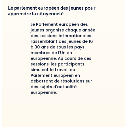
Le parlement européen des jeunes pour
apprendre la citoyenneté
Le Parlement européen des
jeunes organise chaque année
des sessions internationales
rassemblant des jeunes de 16
à 30 ans de tous les pays
membres de l’Union
européenne. Au cours de ces
sessions, les participants
simulent le travail du
Parlement européen en
débattant de résolutions sur
des sujets d’actualité
européenne.