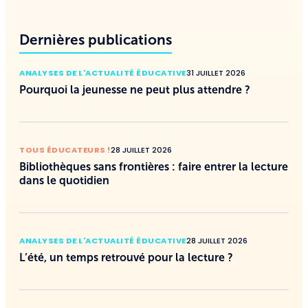
Dernières publications
ANALYSES DE L'ACTUALITÉ ÉDUCATIVE
31 JUILLET 2026
Pourquoi la jeunesse ne peut plus attendre ?
TOUS ÉDUCATEURS !
28 JUILLET 2026
Bibliothèques sans frontières : faire entrer la lecture
dans le quotidien
ANALYSES DE L'ACTUALITÉ ÉDUCATIVE
28 JUILLET 2026
L’été, un temps retrouvé pour la lecture ?