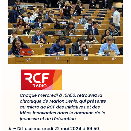
Chaque mercredi à 10h50, retrouvez la
chronique de Marion Denis, qui présente
au micro de RCF des initiatives et des
idées innovantes dans le domaine de la
jeunesse et de l’éducation.
# – Diffusé mercredi 22 mai 2024 à 10h50