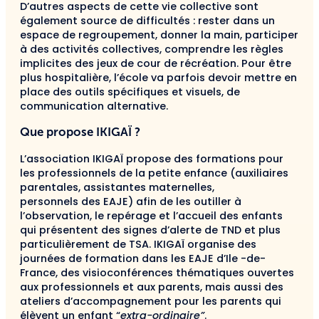
D’autres aspects de cette vie collective sont
également source de difficultés : rester dans un
espace de regroupement, donner la main, participer
à des activités collectives, comprendre les règles
implicites des jeux de cour de récréation. Pour être
plus hospitalière, l’école va parfois devoir mettre en
place des outils spécifiques et visuels, de
communication alternative.
Que propose IKIGAÏ ?
L’association IKIGAÏ propose des formations pour
les professionnels de la petite enfance (auxiliaires
parentales, assistantes maternelles,
personnels des EAJE) afin de les outiller à
l’observation, le repérage et l’accueil des enfants
qui présentent des signes d’alerte de TND et plus
particulièrement de TSA. IKIGAÏ organise des
journées de formation dans les EAJE d’Ile -de-
France, des visioconférences thématiques ouvertes
aux professionnels et aux parents, mais aussi des
ateliers d’accompagnement pour les parents qui
élèvent un enfant “
extra-ordinaire”
.