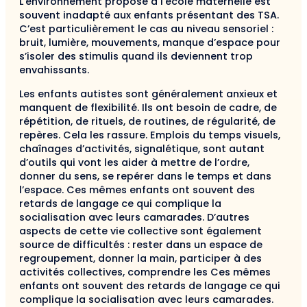
L’environnement proposé à l’école maternelle est
souvent inadapté aux enfants présentant des TSA.
C’est particulièrement le cas au niveau sensoriel :
bruit, lumière, mouvements, manque d’espace pour
s’isoler des stimulis quand ils deviennent trop
envahissants.
Les enfants autistes sont généralement anxieux et
manquent de flexibilité. Ils ont besoin de cadre, de
répétition, de rituels, de routines, de régularité, de
repères. Cela les rassure. Emplois du temps visuels,
chaînages d’activités, signalétique, sont autant
d’outils qui vont les aider à mettre de l’ordre,
donner du sens, se repérer dans le temps et dans
l’espace. Ces mêmes enfants ont souvent des
retards de langage ce qui complique la
socialisation avec leurs camarades. D’autres
aspects de cette vie collective sont également
source de difficultés : rester dans un espace de
regroupement, donner la main, participer à des
activités collectives, comprendre les Ces mêmes
enfants ont souvent des retards de langage ce qui
complique la socialisation avec leurs camarades.