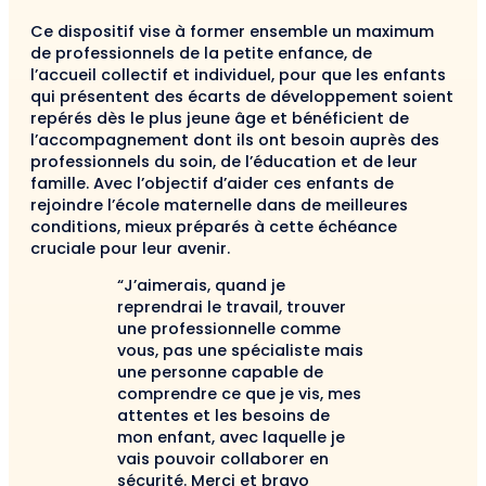
Ce dispositif vise à former ensemble un maximum
de professionnels de la petite enfance, de
l’accueil collectif et individuel, pour que les enfants
qui présentent des écarts de développement soient
repérés dès le plus jeune âge et bénéficient de
l’accompagnement dont ils ont besoin auprès des
professionnels du soin, de l’éducation et de leur
famille. Avec l’objectif d’aider ces enfants de
rejoindre l’école maternelle dans de meilleures
conditions, mieux préparés à cette échéance
cruciale pour leur avenir.
“J’aimerais, quand je
reprendrai le travail, trouver
une professionnelle comme
vous, pas une spécialiste mais
une personne capable de
comprendre ce que je vis, mes
attentes et les besoins de
mon enfant, avec laquelle je
vais pouvoir collaborer en
sécurité. Merci et bravo