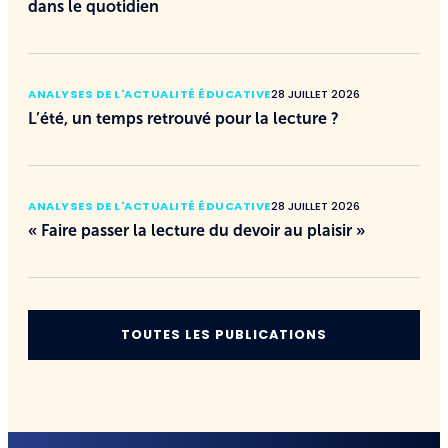
dans le quotidien
ANALYSES DE L'ACTUALITÉ ÉDUCATIVE
28 JUILLET 2026
L’été, un temps retrouvé pour la lecture ?
ANALYSES DE L'ACTUALITÉ ÉDUCATIVE
28 JUILLET 2026
« Faire passer la lecture du devoir au plaisir »
TOUTES LES PUBLICATIONS