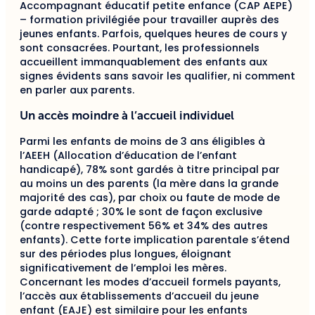
Accompagnant éducatif petite enfance (CAP AEPE)
– formation privilégiée pour travailler auprès des
jeunes enfants. Parfois, quelques heures de cours y
sont consacrées. Pourtant, les professionnels
accueillent immanquablement des enfants aux
signes évidents sans savoir les qualifier, ni comment
en parler aux parents.
Un accès moindre à l’accueil individuel
Parmi les enfants de moins de 3 ans éligibles à
l’AEEH (Allocation d’éducation de l’enfant
handicapé), 78% sont gardés à titre principal par
au moins un des parents (la mère dans la grande
majorité des cas), par choix ou faute de mode de
garde adapté ; 30% le sont de façon exclusive
(contre respectivement 56% et 34% des autres
enfants). Cette forte implication parentale s’étend
sur des périodes plus longues, éloignant
significativement de l’emploi les mères.
Concernant les modes d’accueil formels payants,
l’accès aux établissements d’accueil du jeune
enfant (EAJE) est similaire pour les enfants