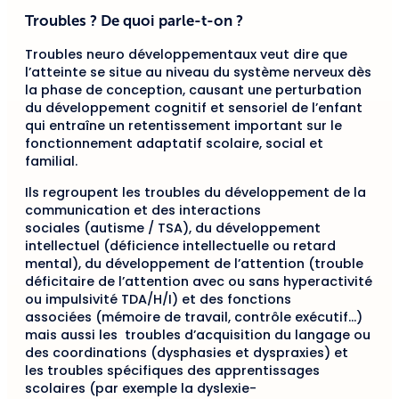
Troubles ? De quoi parle-t-on ?
Troubles neuro développementaux veut dire que
l’atteinte se situe au niveau du système nerveux dès
la phase de conception, causant une perturbation
du développement cognitif et sensoriel de l’enfant
qui entraîne un retentissement important sur le
fonctionnement adaptatif scolaire, social et
familial.
Ils regroupent les troubles du développement de la
communication et des interactions
sociales (autisme / TSA), du développement
intellectuel (déficience intellectuelle ou retard
mental), du développement de l’attention (trouble
déficitaire de l’attention avec ou sans hyperactivité
ou impulsivité TDA/H/I) et des fonctions
associées (mémoire de travail, contrôle exécutif…)
mais aussi les troubles d’acquisition du langage ou
des coordinations (dysphasies et dyspraxies) et
les troubles spécifiques des apprentissages
scolaires (par exemple la dyslexie-