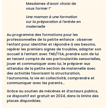
Mesdames d’avoir choisi de
vous former !”
Une maman à une formation
sur la préparation à l’entrée en
maternelle
Au programme des formations pour les
professionnelles de la petite enfance : observer
l’enfant pour identifier et répondre à ses besoins,
repérer les premiers signes de troubles, adapter son
accueil à l’enfant avec TND/TSA, prendre soin de lui
en tenant compte de ses particularités sensorielles,
jouer et communiquer avec lui, le préparer aux
attendus de la petite section de maternelle avec
des activités favorisant la structuration,
l’autonomie, la vie en collectivité, comprendre et
communiquer avec les parents…
Grâce au soutien de mécènes et d’acteurs publics,
ce dispositif est gratuit en 2024, dans la limite des
places disponibles.