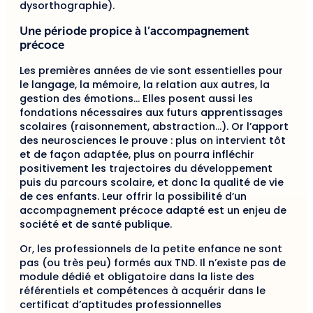
dysorthographie).
Une période propice à l’accompagnement
précoce
Les premières années de vie sont essentielles pour
le langage, la mémoire, la relation aux autres, la
gestion des émotions… Elles posent aussi les
fondations nécessaires aux futurs apprentissages
scolaires (raisonnement, abstraction…). Or l’apport
des neurosciences le prouve : plus on intervient tôt
et de façon adaptée, plus on pourra infléchir
positivement les trajectoires du développement
puis du parcours scolaire, et donc la qualité de vie
de ces enfants. Leur offrir la possibilité d’un
accompagnement précoce adapté est un enjeu de
société et de santé publique.
Or, les professionnels de la petite enfance ne sont
pas (ou très peu) formés aux TND. Il n’existe pas de
module dédié et obligatoire dans la liste des
référentiels et compétences à acquérir dans le
certificat d’aptitudes professionnelles