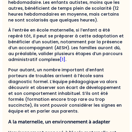
hebdomadaire. Les enfants autistes, moins que les
autres, bénéficient de temps plein de scolarité (12
heures hebdomadaires en moyenne, mais certains
ne sont scolarisés que quelques heures).
À l’entrée en école maternelle, si l’enfant a été
repéré tôt, il peut se préparer à cette adaptation et
bénéficier d’un soutien, notamment par la présence
d’un accompagnant (AESH). Les familles auront dû,
au préalable, valider plusieurs étapes d’un parcours
administratif complexe
[1]
.
Pour autant, un nombre important d’enfant
porteurs de troubles arrivent à l’école sans
diagnostic formel. L’équipe pédagogique va alors
découvrir et observer son écart de développement
et son comportement inhabituel. S’ils ont été
formés (formation encore trop rare ou trop
succincte), ils vont pouvoir considérer les signes en
équipe et en parler aux parents.
A la maternelle, un environnement à adapter