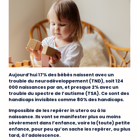
Aujourd’hui 17% des bébés naissent avec un
trouble du neurodéveloppement (TND), soit 124
000 naissances par an, et presque 2% avec un
trouble du spectre de l’autisme (TSA). Ce sont des
handicaps invisibles comme 80% des handicaps.
Impossible de les repérer in utero ou à la
naissance. Ils vont se manifester plus ou moins
sévèrement dans l’enfance, voire la (toute) petite
enfance, pour peu qu’on sache les repérer, ou plus
tard, à l’adolescence.