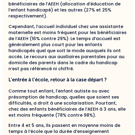
bénéficiaires de l’AEEH (allocation d’éducation de
l’enfant handicapé) et les autres (27% et 25%
respectivement).
Cependant, l’accueil individuel chez une assistante
maternelle est moins fréquent pour les bénéficiaires
de l’AEEH (16% contre 29%). Le temps d’accueil est
généralement plus court pour les enfants
handicapés quel que soit le mode auxquels ils ont
accès. Le recours aux auxiliaires parentales pour au
domicile des parents dans le cadre du handicap
n’est pas référencé ni chiffré.
L’entrée à l’école, retour à la case départ ?
Comme tout enfant, l’enfant autiste ou avec
présomption de handicap, quelles que soient ses
difficultés, a droit à une scolarisation. Pourtant,
chez des enfants bénéficiaires de l’AEEH à 3 ans, elle
est moins fréquente (78% contre 98%).
Entre 4 et 5 ans, ils passent en moyenne moins de
temps à l’école que la durée d’enseignement