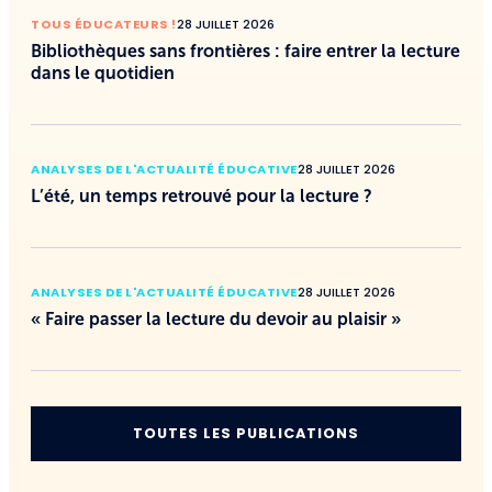
TOUS ÉDUCATEURS !
28 JUILLET 2026
Bibliothèques sans frontières : faire entrer la lecture
dans le quotidien
ANALYSES DE L'ACTUALITÉ ÉDUCATIVE
28 JUILLET 2026
L’été, un temps retrouvé pour la lecture ?
ANALYSES DE L'ACTUALITÉ ÉDUCATIVE
28 JUILLET 2026
« Faire passer la lecture du devoir au plaisir »
TOUTES LES PUBLICATIONS