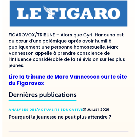
FIGAROVOX/TRIBUNE – Alors que Cyril Hanouna est
au cœur d’une polémique après avoir humilié
publiquement une personne homosexuelle, Marc
Vannesson appelle à prendre conscience de
l’influence considérable de la télévision sur les plus
jeunes.
Lire la tribune de Marc Vannesson sur le site
du Figarovox
Dernières publications
ANALYSES DE L'ACTUALITÉ ÉDUCATIVE
31 JUILLET 2026
Pourquoi la jeunesse ne peut plus attendre ?