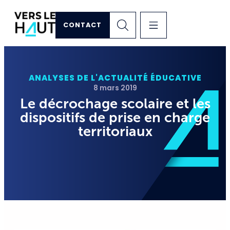
CONTACT
ANALYSES DE L'ACTUALITÉ ÉDUCATIVE
8 mars 2019
Le décrochage scolaire et les
dispositifs de prise en charge
territoriaux