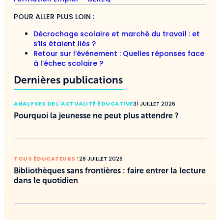
POUR ALLER PLUS LOIN :
Décrochage scolaire et marché du travail : et
s’ils étaient liés ?
Retour sur l’événement : Quelles réponses face
à l’échec scolaire ?
Dernières publications
ANALYSES DE L'ACTUALITÉ ÉDUCATIVE
31 JUILLET 2026
Pourquoi la jeunesse ne peut plus attendre ?
TOUS ÉDUCATEURS !
28 JUILLET 2026
Bibliothèques sans frontières : faire entrer la lecture
dans le quotidien