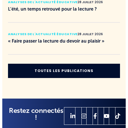
ANALYSES DE L'ACTUALITÉ ÉDUCATIVE
28 JUILLET 2026
L’été, un temps retrouvé pour la lecture ?
ANALYSES DE L'ACTUALITÉ ÉDUCATIVE
28 JUILLET 2026
« Faire passer la lecture du devoir au plaisir »
TOUTES LES PUBLICATIONS
Restez connectés
!