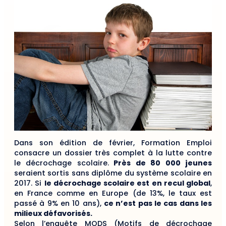
Dans son édition de février, Formation Emploi
consacre un dossier très complet à la lutte contre
le décrochage scolaire.
Près de 80 000 jeunes
seraient sortis sans diplôme du système scolaire en
2017. Si
le décrochage scolaire est en recul global
,
en France comme en Europe (de 13%, le taux est
passé à 9% en 10 ans),
ce n’est pas le cas dans les
milieux défavorisés.
Selon l’enquête MODS (Motifs de décrochage