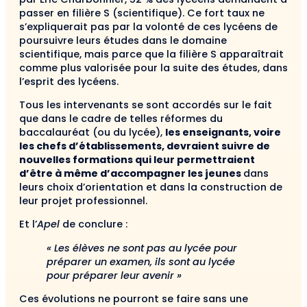
passer en filière S (scientifique). Ce fort taux ne
s’expliquerait pas par la volonté de ces lycéens de
poursuivre leurs études dans le domaine
scientifique, mais parce que la filière S apparaîtrait
comme plus valorisée pour la suite des études, dans
l’esprit des lycéens.
Tous les intervenants se sont accordés sur le fait
que dans le cadre de telles réformes du
baccalauréat (ou du lycée),
les enseignants, voire
les chefs d’établissements, devraient suivre de
nouvelles formations qui leur permettraient
d’être à même d’accompagner les jeunes
dans
leurs choix d’orientation et dans la construction de
leur projet professionnel.
Et l’
Apel
de conclure :
« Les élèves ne sont pas au lycée pour
préparer un examen, ils sont au lycée
pour préparer leur avenir »
Ces évolutions ne pourront se faire sans une