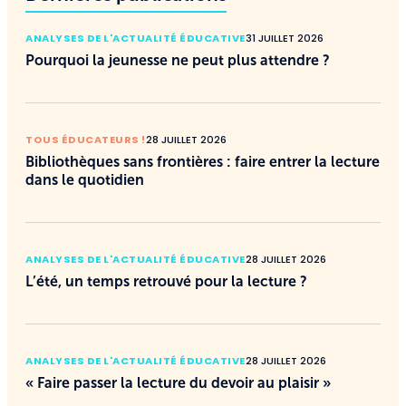
ANALYSES DE L'ACTUALITÉ ÉDUCATIVE
31 JUILLET 2026
Pourquoi la jeunesse ne peut plus attendre ?
TOUS ÉDUCATEURS !
28 JUILLET 2026
Bibliothèques sans frontières : faire entrer la lecture
dans le quotidien
ANALYSES DE L'ACTUALITÉ ÉDUCATIVE
28 JUILLET 2026
L’été, un temps retrouvé pour la lecture ?
ANALYSES DE L'ACTUALITÉ ÉDUCATIVE
28 JUILLET 2026
« Faire passer la lecture du devoir au plaisir »