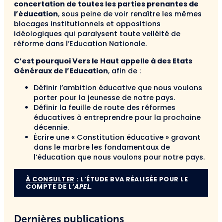
concertation de toutes les parties prenantes de
l’éducation
, sous peine de voir renaître les mêmes
blocages institutionnels et oppositions
idéologiques qui paralysent toute velléité de
réforme dans l’Education Nationale.
C’est pourquoi Vers le Haut appelle à des Etats
Généraux de l’Education
, afin de :
Définir l’ambition éducative que nous voulons
porter pour la jeunesse de notre pays.
Définir la feuille de route des réformes
éducatives à entreprendre pour la prochaine
décennie.
Écrire une « Constitution éducative » gravant
dans le marbre les fondamentaux de
l’éducation que nous voulons pour notre pays.
À CONSULTER
: L’ÉTUDE BVA RÉALISÉE POUR LE
COMPTE DE L’
APEL.
Dernières publications