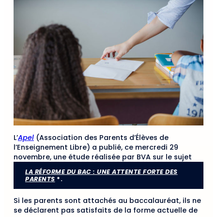
L’
Apel
(Association des Parents d’Élèves de
l’Enseignement Libre) a publié, ce mercredi 29
novembre, une étude réalisée par BVA sur le sujet
LA RÉFORME DU BAC : UNE ATTENTE FORTE DES
PARENTS
*
.
Si les parents sont attachés au baccalauréat, ils ne
se déclarent pas satisfaits de la forme actuelle de