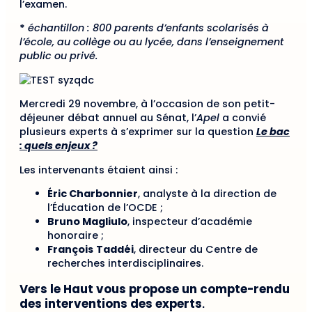
l’examen.
*
échantillon : 800 parents d’enfants scolarisés à
l’école, au collège ou au lycée, dans l’enseignement
public ou privé.
Mercredi 29 novembre, à l’occasion de son petit-
déjeuner débat annuel au Sénat, l’
Apel
a convié
plusieurs experts à s’exprimer sur la question
Le bac
: quels enjeux ?
Les intervenants étaient ainsi :
Éric Charbonnier
, analyste à la direction de
l’Éducation de l’OCDE ;
Bruno Magliulo
, inspecteur d’académie
honoraire ;
François
Taddéi
, directeur du Centre de
recherches interdisciplinaires.
Vers le Haut vous propose un compte-rendu
des interventions des experts
.