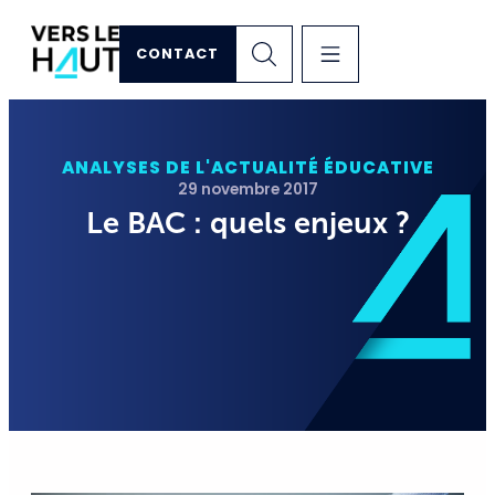
CONTACT
ANALYSES DE L'ACTUALITÉ ÉDUCATIVE
29 novembre 2017
Le BAC : quels enjeux ?