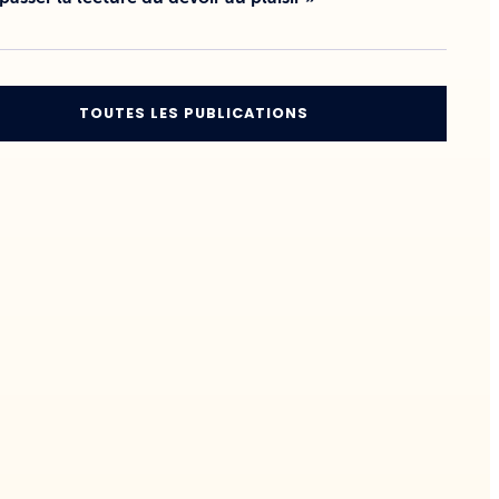
TOUTES LES PUBLICATIONS