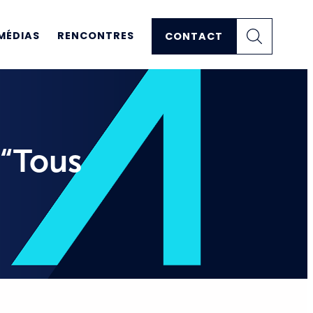
MÉDIAS
RENCONTRES
CONTACT
 “Tous