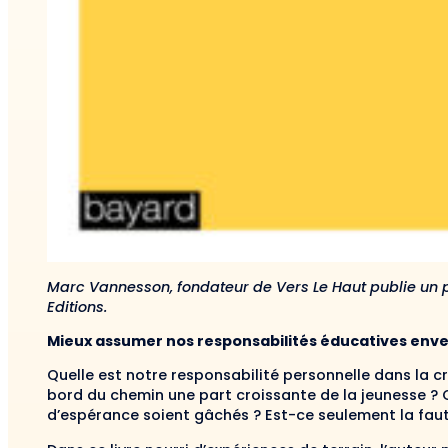
Marc Vannesson, fondateur de Vers Le Haut publie un 
Editions.
Mieux assumer nos responsabilités éducatives enver
Quelle est notre responsabilité personnelle dans la cri
bord du chemin une part croissante de la jeunesse ? 
d’espérance soient gâchés ? Est-ce seulement la faute