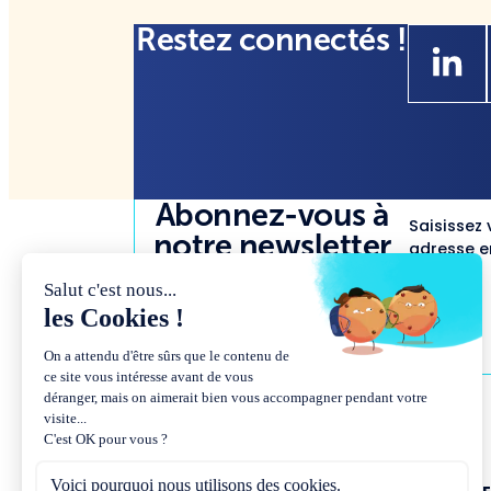
Restez connectés !
Abonnez-vous à
Saisissez 
notre newsletter
adresse em