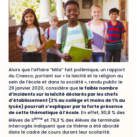
Alors que l’affaire “Mila” fait polémique, un rapport
du Cnesco, portant sur « la laïcité et la religion au
sein de l’école et dans la société », rendu public le
29 janvier 2020, considère que
le faible nombre
d’incidents sur la laïcité déclarés par les chefs
d’établissement (2% au collège et moins de 1% au
lycée) pourrait s’expliquer par la forte présence
de cette thématique à l’école
. En effet, 90,8 % des
ème
élèves de 3
et 79,3 % des élèves de terminale
interrogés indiquent que ce thème a été abordé
dans le cadre de cours durant leur scolarité.