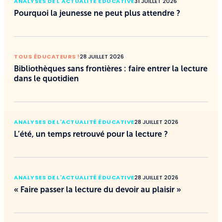
ANALYSES DE L'ACTUALITÉ ÉDUCATIVE
31 JUILLET 2026
Pourquoi la jeunesse ne peut plus attendre ?
TOUS ÉDUCATEURS !
28 JUILLET 2026
Bibliothèques sans frontières : faire entrer la lecture
dans le quotidien
ANALYSES DE L'ACTUALITÉ ÉDUCATIVE
28 JUILLET 2026
L’été, un temps retrouvé pour la lecture ?
ANALYSES DE L'ACTUALITÉ ÉDUCATIVE
28 JUILLET 2026
« Faire passer la lecture du devoir au plaisir »