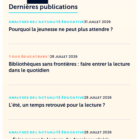
Dernières publications
ANALYSES DE L'ACTUALITÉ ÉDUCATIVE
31 JUILLET 2026
Pourquoi la jeunesse ne peut plus attendre ?
TOUS ÉDUCATEURS !
28 JUILLET 2026
Bibliothèques sans frontières : faire entrer la lecture
dans le quotidien
ANALYSES DE L'ACTUALITÉ ÉDUCATIVE
28 JUILLET 2026
L’été, un temps retrouvé pour la lecture ?
ANALYSES DE L'ACTUALITÉ ÉDUCATIVE
28 JUILLET 2026