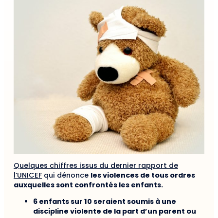
Quelques chiffres issus du dernier rapport de
l’UNICEF
qui dénonce
les violences de tous ordres
auxquelles sont confrontés les enfants.
6 enfants sur 10 seraient soumis à une
discipline violente de la part d’un parent ou