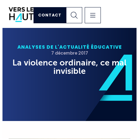
CONTACT
ANALYSES DE L'ACTUALITÉ ÉDUCATIVE
7 décembre 2017
La violence ordinaire, ce mal
invisible