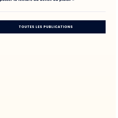
TOUTES LES PUBLICATIONS