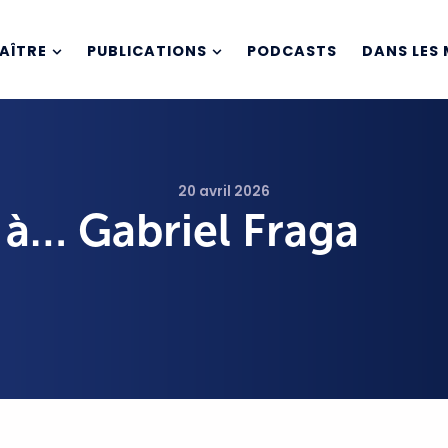
AÎTRE
PUBLICATIONS
PODCASTS
DANS LES 
20 avril 2026
 à… Gabriel Fraga