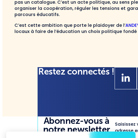
pas un catalogue. C’est un acte politique, au sens plei
organiser la coopération, réguler les tensions et garan
parcours éducatifs.
C’est cette ambition que porte le plaidoyer de l’
ANDE
locaux à faire de l’éducation un choix politique fondé
Restez connectés !
Abonnez-vous à
Saisissez 
notre newsletter
adresse em