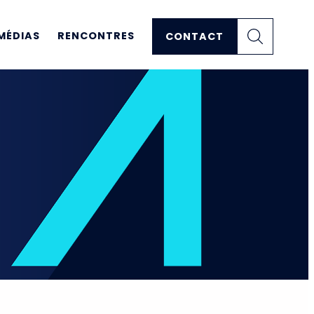
MÉDIAS
RENCONTRES
CONTACT