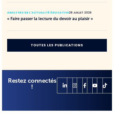
ANALYSES DE L'ACTUALITÉ ÉDUCATIVE
28 JUILLET 2026
« Faire passer la lecture du devoir au plaisir »
TOUTES LES PUBLICATIONS
Restez connectés
!