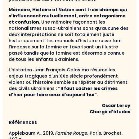
Mémoire, Histoire et Nation sont trois champs qui
s’influencent mutuellement, entre antagonisme
et confusion.
Une mémoire façonnant les
nationalismes russo-ukrainiens sans qu’aucune des
deux interprétations ne soit totalement juste
historiquement. Les manuels d’histoire russe font
l’impasse sur la famine en favorisant un illustre
passé tandis que la famine est désormais connue
de tous les enfants ukrainiens.
L’historien Jean François Colosimo résume les
enjeux tragiques d’un XXe siècle profondément
violent où l’histoire semble se répéter au détriment
des civils ukrainiens :
“Il faut cacher les crimes
d’hier pour faire ceux d’aujourd’hui”
.
Oscar Leroy
Chargé d’études
Références
Applebaum A., 2019,
Famine Rouge,
Paris, Brochet,