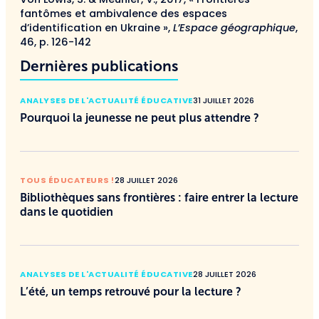
fantômes et ambivalence des espaces
d’identification en Ukraine »,
L’Espace géographique
,
46, p. 126-142
Dernières publications
ANALYSES DE L'ACTUALITÉ ÉDUCATIVE
31 JUILLET 2026
Pourquoi la jeunesse ne peut plus attendre ?
TOUS ÉDUCATEURS !
28 JUILLET 2026
Bibliothèques sans frontières : faire entrer la lecture
dans le quotidien
ANALYSES DE L'ACTUALITÉ ÉDUCATIVE
28 JUILLET 2026
L’été, un temps retrouvé pour la lecture ?