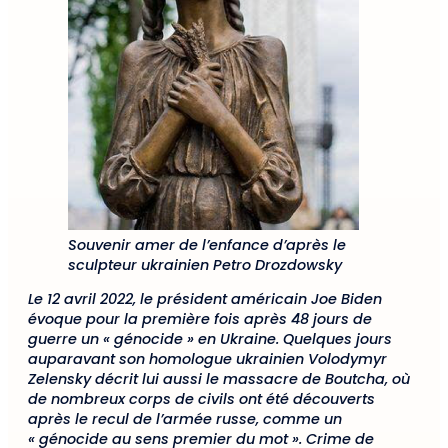
Souvenir amer de l’enfance d’après le
sculpteur ukrainien Petro Drozdowsky
Le 12 avril 2022, le président américain Joe Biden
évoque pour la première fois après 48 jours de
guerre un « génocide » en Ukraine. Quelques jours
auparavant son homologue ukrainien Volodymyr
Zelensky décrit lui aussi le massacre de Boutcha, où
de nombreux corps de civils ont été découverts
après le recul de l’armée russe, comme un
« génocide au sens premier du mot ». Crime de