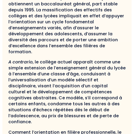
obtiennent un baccalauréat général, part stable
depuis 1995. La massification des effectifs des
collèges et des lycées impliquait en effet d’appuyer
l’orientation sur un cycle fondamental
d’enseignements variés, afin d’assurer le
développement des adolescents, d’assumer la
diversité des parcours et de porter une ambition
d’excellence dans l’ensemble des filières de
formation.
A contrario
, le collège actuel apparaît comme une
simple extension de l’enseignement général du lycée
à l’ensemble d’une classe d’âge, conduisant à
l’universalisation d’un modèle sélectif et
disciplinaire, visant l’acquisition d’un capital
culturel et le développement de compétences
cognitives abstraites. Ce modèle, s’il correspond à
certains enfants, condamne tous les autres à des
situations d’échecs répétées dès le début de
l’adolescence, au prix de blessures et de perte de
confiance.
Comment l’orientation en filière professionnelle, le