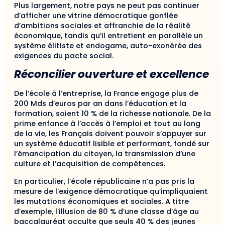
Plus largement, notre pays ne peut pas continuer
d’afficher une vitrine démocratique gonflée
d’ambitions sociales et affranchie de la réalité
économique, tandis qu’il entretient en parallèle un
système élitiste et endogame, auto-exonérée des
exigences du pacte social.
Réconcilier ouverture et excellence
De l’école à l’entreprise, la France engage plus de
200 Mds d’euros par an dans l’éducation et la
formation, soient 10 % de la richesse nationale. De la
prime enfance à l’accès à l’emploi et tout au long
de la vie, les Français doivent pouvoir s’appuyer sur
un système éducatif lisible et performant, fondé sur
l’émancipation du citoyen, la transmission d’une
culture et l’acquisition de compétences.
En particulier, l’école républicaine n’a pas pris la
mesure de l’exigence démocratique qu’impliquaient
les mutations économiques et sociales. A titre
d’exemple, l’illusion de 80 % d’une classe d’âge au
baccalauréat occulte que seuls 40 % des jeunes