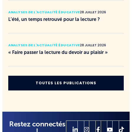
ANALYSES DE L'ACTUALITÉ ÉDUCATIVE
28 JUILLET 2026
L’été, un temps retrouvé pour la lecture ?
ANALYSES DE L'ACTUALITÉ ÉDUCATIVE
28 JUILLET 2026
« Faire passer la lecture du devoir au plaisir »
TOUTES LES PUBLICATIONS
Restez connectés
!