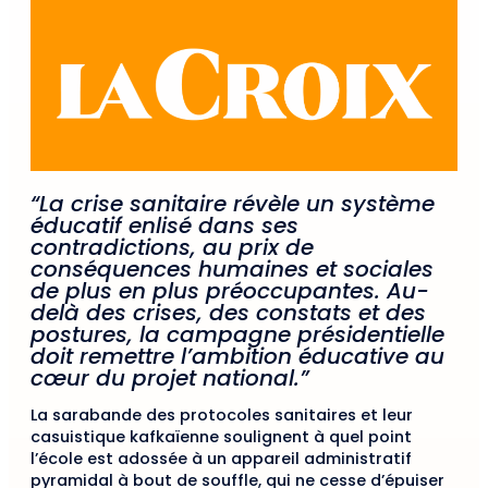
“La crise sanitaire révèle un système
éducatif enlisé dans ses
contradictions, au prix de
conséquences humaines et sociales
de plus en plus préoccupantes. Au-
delà des crises, des constats et des
postures, la campagne présidentielle
doit remettre l’ambition éducative au
cœur du projet national.”
La sarabande des protocoles sanitaires et leur
casuistique kafkaïenne soulignent à quel point
l’école est adossée à un appareil administratif
pyramidal à bout de souffle, qui ne cesse d’épuiser