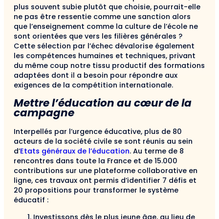
plus souvent subie plutôt que choisie, pourrait-elle
ne pas être ressentie comme une sanction alors
que l’enseignement comme la culture de l’école ne
sont orientées que vers les filières générales ?
Cette sélection par l’échec dévalorise également
les compétences humaines et techniques, privant
du même coup notre tissu productif des formations
adaptées dont il a besoin pour répondre aux
exigences de la compétition internationale.
Mettre l’éducation au cœur de la
campagne
Interpellés par l’urgence éducative, plus de 80
acteurs de la société civile se sont réunis au sein
d’
Etats généraux de l’éducation
. Au terme de 8
rencontres dans toute la France et de 15.000
contributions sur une plateforme collaborative en
ligne, ces travaux ont permis d’identifier 7 défis et
20 propositions pour transformer le système
éducatif :
Investissons dès le plus jeune âge, au lieu de