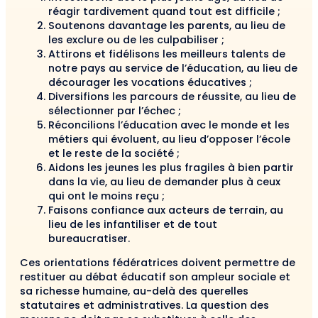
réagir tardivement quand tout est difficile ;
Soutenons davantage les parents, au lieu de
les exclure ou de les culpabiliser ;
Attirons et fidélisons les meilleurs talents de
notre pays au service de l’éducation, au lieu de
décourager les vocations éducatives ;
Diversifions les parcours de réussite, au lieu de
sélectionner par l’échec ;
Réconcilions l’éducation avec le monde et les
métiers qui évoluent, au lieu d’opposer l’école
et le reste de la société ;
Aidons les jeunes les plus fragiles à bien partir
dans la vie, au lieu de demander plus à ceux
qui ont le moins reçu ;
Faisons confiance aux acteurs de terrain, au
lieu de les infantiliser et de tout
bureaucratiser.
Ces orientations fédératrices doivent permettre de
restituer au débat éducatif son ampleur sociale et
sa richesse humaine, au-delà des querelles
statutaires et administratives. La question des