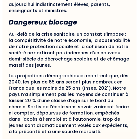
aujourd’hui indistinctement élèves, parents,
enseignants et ministres.
Dangereux blocage
Au-delà de la crise sanitaire, un constat s’impose :
la compétitivité de notre économie, la soutenabilité
de notre protection sociale et la cohésion de notre
société ne sortiront pas indemnes d’un nouveau
demi-siècle de décrochage scolaire et de chômage
massif des jeunes.
Les projections démographiques montrent que, dès
2040, les plus de 65 ans seront plus nombreux en
France que les moins de 25 ans (Insee, 2021). Notre
pays n’a simplement pas les moyens de continuer à
laisser 20 % d’une classe d’âge sur le bord du
chemin. Sortis de l’école sans savoir vraiment écrire
ni compter, dépourvus de formation, empêchés
dans l’accès à l’emploi et à l’autonomie, trop de
jeunes sont dramatiquement voués aux expédients,
à la précarité et à une sourde morosité.